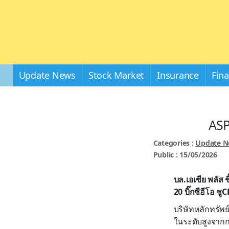
Update News
Stock Market
Insurance
Fin
ASP
Categories :
Update 
Public : 15/05/2026
บล.เอเซีย พลัส ช
20 บิ๊กซีอีโอ 
บริษัทหลักทรัพย
ในระดับสูงจากก