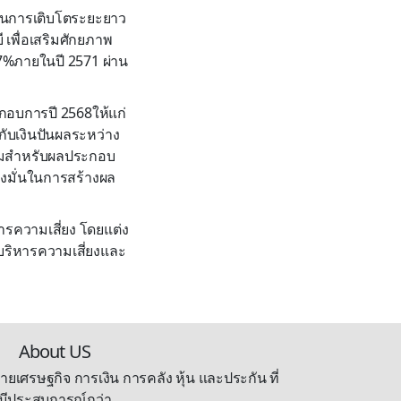
ื่อนการเติบโตระยะยาว
 เพื่อเสริมศักยภาพ
7%ภายในปี 2571 ผ่าน
ะกอบการปี 2568ให้แก่
มกับเงินปันผลระหว่าง
ลรวมสำหรับผลประกอบ
่งมั่นในการสร้างผล
ารความเสี่ยง โดยแต่ง
บริหารความเสี่ยงและ
About US
ายเศรษฐกิจ การเงิน การคลัง หุ้น และประกัน ที่
มีประสบการณ์กว่า