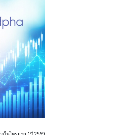
ื่องในไตรมาส 1ปี 2569