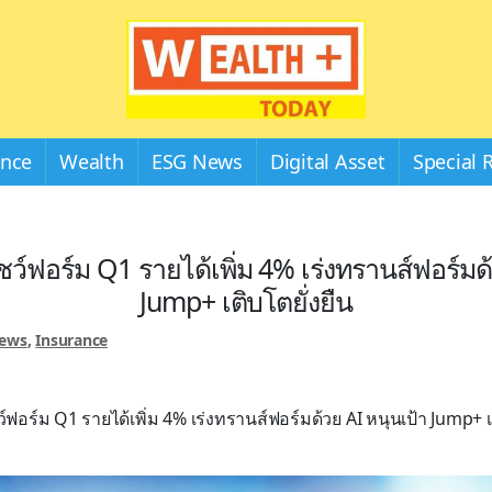
Wealthplustoday
ance
Wealth
ESG News
Digital Asset
Special 
์ฟอร์ม Q1 รายได้เพิ่ม 4% เร่งทรานส์ฟอร์มด้
Jump+ เติบโตยั่งยืน
News
,
Insurance
อร์ม Q1 รายได้เพิ่ม 4% เร่งทรานส์ฟอร์มด้วย AI หนุนเป้า Jump+ เต