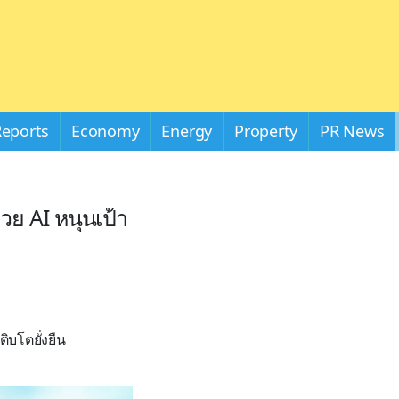
Reports
Economy
Energy
Property
PR News
วย AI หนุนเป้า
ิบโตยั่งยืน