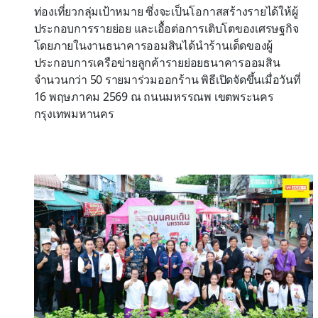
ท่องเที่ยวกลุ่มเป้าหมาย ซึ่งจะเป็นโอกาสสร้างรายได้ให้ผู้
ประกอบการรายย่อย และเอื้อต่อการเติบโตของเศรษฐกิจ
โดยภายในงานธนาคารออมสินได้นำร้านเด็ดของผู้
ประกอบการเครือข่ายลูกค้ารายย่อยธนาคารออมสิน
จำนวนกว่า 50 รายมาร่วมออกร้าน พิธีเปิดจัดขึ้นเมื่อวันที่
16 พฤษภาคม 2569 ณ ถนนมหรรณพ เขตพระนคร
กรุงเทพมหานคร