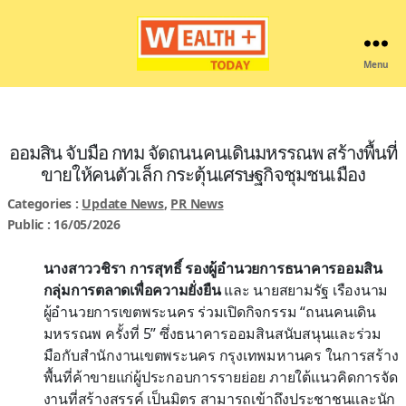
Menu
Wealthplustoday
ออมสิน จับมือ กทม จัดถนนคนเดินมหรรณพ สร้างพื้นที่
ขายให้คนตัวเล็ก กระตุ้นเศรษฐกิจชุมชนเมือง
Categories :
Update News
,
PR News
Public : 16/05/2026
นางสาววชิรา การสุทธิ์ รองผู้อำนวยการธนาคารออมสิน
กลุ่มการตลาดเพื่อความยั่งยืน
และ นายสยามรัฐ เรืองนาม
ผู้อำนวยการเขตพระนคร ร่วมเปิดกิจกรรม “ถนนคนเดิน
มหรรณพ ครั้งที่ 5” ซึ่งธนาคารออมสินสนับสนุนและร่วม
มือกับสำนักงานเขตพระนคร กรุงเทพมหานคร ในการสร้าง
พื้นที่ค้าขายแก่ผู้ประกอบการรายย่อย ภายใต้แนวคิดการจัด
งานที่สร้างสรรค์ เป็นมิตร สามารถเข้าถึงประชาชนและนัก