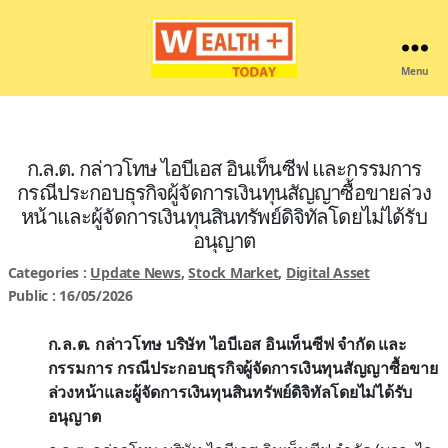
Menu
Wealthplustoday
ก.ล.ต. กล่าวโทษ ไอบีเอส อินเท็นซีฟ และกรรมการ
กรณีประกอบธุรกิจผู้จัดการเงินทุนสัญญาซื้อขายล่วง
หน้าและผู้จัดการเงินทุนสินทรัพย์ดิจิทัลโดยไม่ได้รับ
อนุญาต
Categories :
Update News
,
Stock Market
,
Digital Asset
Public : 16/05/2026
ก.ล.ต. กล่าวโทษ บริษัท ไอบีเอส อินเท็นซีฟ จำกัด และ
กรรมการ กรณีประกอบธุรกิจผู้จัดการเงินทุนสัญญาซื้อขาย
ล่วงหน้าและผู้จัดการเงินทุนสินทรัพย์ดิจิทัลโดยไม่ได้รับ
อนุญาต