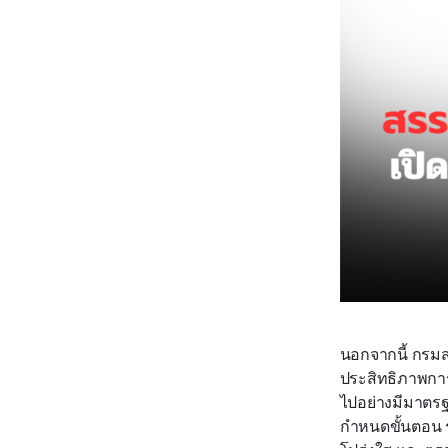
นอกจากนี้ กรมสร
ประสิทธิภาพการ
ไปอย่างมีมาตร
กำหนดขั้นตอน ร