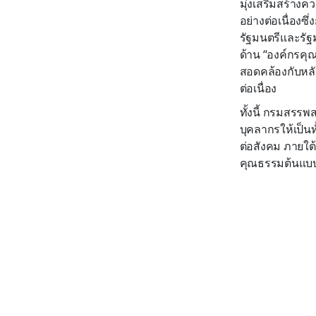
มุ่งเสริมสร้าง
อย่างต่อเนื่อง
รัฐมนตรีและรัฐ
ด้าน “องค์กรคุ
สอดคล้องกับหลั
ต่อเนื่อง
ทั้งนี้ กรมสรร
บุคลากรให้เป็น
ต่อสังคม ภายใต้
คุณธรรมต้นแบบอ