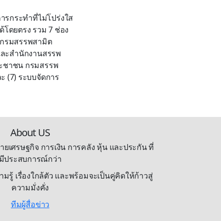
 การกระทำที่ไม่โปร่งใส
้โดยตรง รวม 7 ช่อง
ต์ กรมสรรพสามิต
ต และสำนักงานสรรพ
ารประชาชน กรมสรรพ
ละ (7) ระบบจัดการ
About US
ายเศรษฐกิจ การเงิน การคลัง หุ้น และประกัน ที่
มีประสบการณ์กว่า
้ เรื่องใกล้ตัว และพร้อมจะเป็นคู่คิดให้ก้าวสู่
ความมั่งคั่ง
ทีมผู้สื่อข่าว