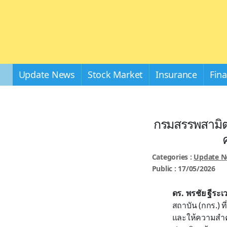
Update News
Stock Market
Insurance
Fin
กรมสรรพสามิต
Categories :
Update 
Public : 17/05/2026
ดร. พรชัย ฐีระ
สถาบัน (กกร.) 
และให้ความสำคั