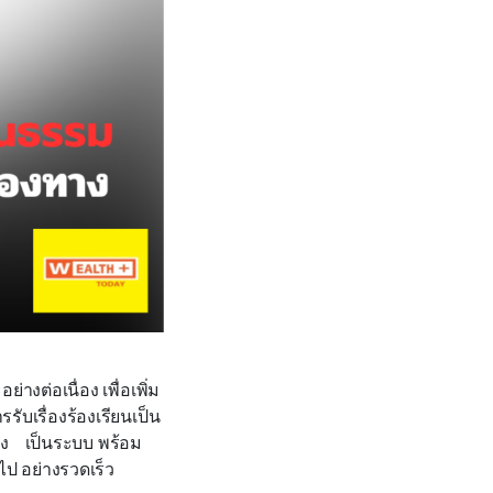
งต่อเนื่อง เพื่อเพิ่ม
บเรื่องร้องเรียนเป็น
ง เป็นระบบ พร้อม
ไป อย่างรวดเร็ว