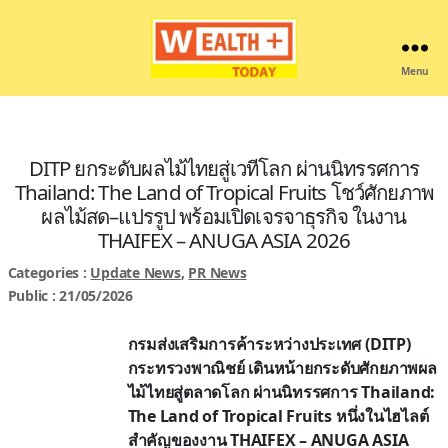
Menu
Wealthplustoday
DITP ยกระดับผลไม้ไทยสู่เวทีโลก ผ่านนิทรรศการ
Thailand: The Land of Tropical Fruits โชว์ศักยภาพ
ผลไม้สด–แปรรูป พร้อมเปิดเจรจาธุรกิจ ในงาน
THAIFEX – ANUGA ASIA 2026
Categories :
Update News
,
PR News
Public : 21/05/2026
กรมส่งเสริมการค้าระหว่างประเทศ (DITP)
กระทรวงพาณิชย์ เดินหน้ายกระดับศักยภาพผล
ไม้ไทยสู่ตลาดโลก ผ่านนิทรรศการ Thailand:
The Land of Tropical Fruits หนึ่งในไฮไลต์
สำคัญของงาน THAIFEX – ANUGA ASIA