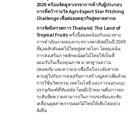
2026 พร้อมจัดคูหาเจรจาการค้ากับผู้ประกอบ
การที่คว้ารางวัล Agri-Export Star Pitching
Challenge เพื่อต่อยอดธุรกิจสู่ตลาดสากล
การจัดนิทรรศการ Thailand: The Land of
Tropical Fruits
ครั้งนี้สอดคล้องกับแนวทาง
การดำเนินงานของกระทรวงพาณิชย์ในปี 2569
ที่มุ่งผลักดันผลไม้ไทยสู่ตลาดโลก โดยมุ่งเน้น
การส่งเสริมภาพลักษณ์ผลไม้ไทยให้เป็นที่
ยอมรับในเรื่องคุณภาพ มาตรฐานความ
ปลอดภัย และความน่าเชื่อถือในระดับสากล
ควบคู่ไปกับการส่งเสริมการสร้างมูลค่าเพิ่มด้วย
การใช้นวัตกรรม เทคโนโลยี และการออกแบบ
บรรจุภัณฑ์ที่ทันสมัย โดยมีเป้าหมายคือการยก
ระดับขีดความสามารถในการแข่งขันและขับ
เคลื่อนอุตสาหกรรมผลไม้ไทยให้เติบโตอย่าง
ยั่งยืน