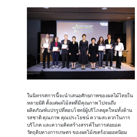
ในนิทรรศการนี้จะนำเสนอศักยภาพของผลไม้ไทยใน
หลายมิติ ตั้งแต่ผลไม้สดที่มีคุณภาพ ไปจนถึง
ผลิตภัณฑ์แปรรูปที่ตอบโจทย์ผู้บริโภคยุคใหม่ทั้งด้าน
รสชาติ คุณภาพ คุณประโยชน์ ความสะดวกในการ
บริโภค และความคิดสร้างสรรค์ในการต่อยอด
วัตถุดิบทางการเกษตร ของผลไม้เขตร้อนยอดนิยม