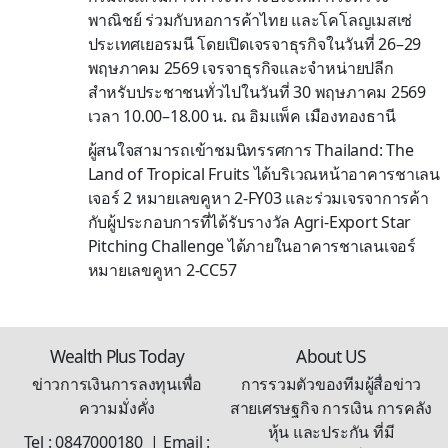
พาณิชย์ ร่วมกับหอการค้าไทย และโคโลญเมสเซ่
ประเทศเยอรมนี โดยเปิดเจรจาธุรกิจในวันที่ 26–29
พฤษภาคม 2569 เจรจาธุรกิจและจำหน่ายปลีก
สำหรับประชาชนทั่วไปในวันที่ 30 พฤษภาคม 2569
เวลา 10.00–18.00 น. ณ อิมแพ็ค เมืองทองธานี
ผู้สนใจสามารถเข้าชมนิทรรศการ Thailand: The
Land of Tropical Fruits ได้บริเวณหน้าอาคารชาเลน
เจอร์ 2 หมายเลขคูหา 2-FY03 และร่วมเจรจาการค้า
กับผู้ประกอบการที่ได้รับรางวัล Agri-Export Star
Pitching Challenge ได้ภายในอาคารชาเลนเจอร์
หมายเลขคูหา 2-CC57
Wealth Plus Today
About US
ข่าวการเงินการลงทุนเพื่อ
การรวมตัวของทีมผู้สื่อข่าว
ความมั่งคั่ง
สายเศรษฐกิจ การเงิน การคลัง
หุ้น และประกัน ที่มี
Tel : 0847000180 | Email :