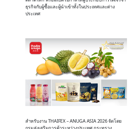
ธุรกิจกับผู้ซื้อและผู้นำเข้าทั้งในประเทศและต่าง
ประเทศ
สำหรับงาน THAIFEX – ANUGA ASIA 2026 จัดโดย
กรมส่งเสริมการค้าระหว่างประเทศ กระทรวง