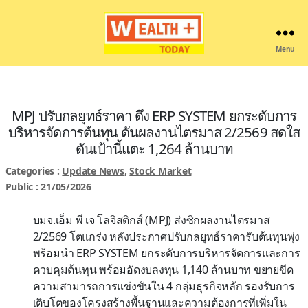
Menu
Wealthplustoday
MPJ ปรับกลยุทธ์ราคา ดึง ERP SYSTEM ยกระดับการ
บริหารจัดการต้นทุน ดันผลงานไตรมาส 2/2569 สดใส
ดันเป้านี้แตะ 1,264 ล้านบาท
Categories :
Update News
,
Stock Market
Public : 21/05/2026
บมจ.เอ็ม พี เจ โลจิสติกส์ (MPJ) ส่งซิกผลงานไตรมาส
2/2569 โตแกร่ง หลังประกาศปรับกลยุทธ์ราคารับต้นทุนพุ่ง
พร้อมนำ ERP SYSTEM ยกระดับการบริหารจัดการและการ
ควบคุมต้นทุน พร้อมอัดงบลงทุน 1,140 ล้านบาท ขยายขีด
ความสามารถการแข่งขันใน 4 กลุ่มธุรกิจหลัก รองรับการ
เติบโตของโครงสร้างพื้นฐานและความต้องการที่เพิ่มใน