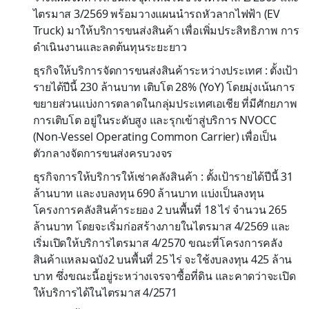
ไตรมาส 3/2569 พร้อมวางแผนนำรถหัวลากไฟฟ้า (EV
Truck) มาให้บริการขนส่งสินค้า เพื่อเพิ่มประสิทธิภาพ การ
ดำเนินงานและลดต้นทุนระยะยาว
ธุรกิจให้บริการจัดการขนส่งสินค้าระหว่างประเทศ : ตั้งเป้า
รายได้ปีนี้ 230 ล้านบาท เติบโต 28% (YoY) โดยมุ่งเน้นการ
ขยายส่วนแบ่งการตลาดในกลุ่มประเทศเอเชีย ที่มีศักยภาพ
การเติบโต อยู่ในระดับสูง และรุกเข้าสู่บริการ NVOCC
(Non-Vessel Operating Common Carrier) เพื่อเป็น
ตัวกลางจัดการขนส่งครบวงจร
ธุรกิจการให้บริการให้เช่าคลังสินค้า : ตั้งเป้ารายได้ปีนี้ 31
ล้านบาท และงบลงทุน 690 ล้านบาท แบ่งเป็นลงทุน
โครงการคลังสินค้าระยอง 2 บนพื้นที่ 18 ไร่ จำนวน 265
ล้านบาท โดยจะเริ่มก่อสร้างภายในไตรมาส 4/2569 และ
เริ่มเปิดให้บริการไตรมาส 4/2570 ขณะที่โครงการคลัง
สินค้าแหลมฉบัง2 บนพื้นที่ 25 ไร่ จะใช้งบลงทุน 425 ล้าน
บาท ซึ่งขณะนี้อยู่ระหว่างเจรจาซื้อที่ดิน และคาดว่าจะเปิด
ให้บริการได้ในไตรมาส 4/2571