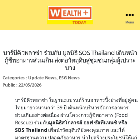
Menu
Wealthplustoday
บาร์บีคิวพลาซ่า ร่วมกับ มูลนิธิ SOS Thailand เดินหน้า
กู้ชีพอาหารส่วนเกิน ส่งต่อวัตถุดิบสู่ชุมชนกลุ่มผู้เปราะ
บาง
Categories :
Update News
,
ESG News
Public : 22/05/2026
บาร์บีคิวพลาซ่า ในฐานะแบรนด์ร้านอาหารปิ้งย่างที่อยู่คู่คน
ไทยมายาวนานกว่า 39 ปี เดินหน้าบริหารจัดการอาหาร
ส่วนเกินอย่างต่อเนื่อง ผ่านโครงการกู้ชีพอาหาร (Food
Rescue) ร่วมกับ
มูลนิธิสโกลารส์ ออฟ ซัสทีแนนซ์ หรือ
SOS Thailand
เพื่อนำวัตถุดิบที่ยังคงคุณภาพ และได้
มาตรฐานความปลอดภัยอาหาร นำไปสร้างประโยชน์ให้แก่