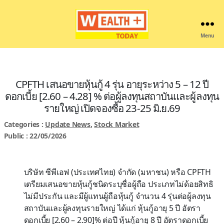
Menu
Wealthplustoday
CPFTH เสนอขายหุ้นกู้ 4 รุ่น อายุระหว่าง 5 – 12 ปี
ดอกเบี้ย [2.60 – 4.28] % ต่อผู้ลงทุนสถาบันและผู้ลงทุน
รายใหญ่ เปิดจองซื้อ 23-25 มิ.ย.69
Categories :
Update News
,
Stock Market
Public : 22/05/2026
บริษัท ซีพีเอฟ (ประเทศไทย) จำกัด (มหาชน) หรือ CPFTH
เตรียมเสนอขายหุ้นกู้ชนิดระบุชื่อผู้ถือ ประเภทไม่ด้อยสิทธิ
ไม่มีประกัน และมีผู้แทนผู้ถือหุ้นกู้ จำนวน 4 รุ่นต่อผู้ลงทุน
สถาบันและผู้ลงทุนรายใหญ่ ได้แก่ หุ้นกู้อายุ 5 ปี อัตรา
ดอกเบี้ย [2.60 – 2.90]% ต่อปี หุ้นกู้อายุ 8 ปี อัตราดอกเบี้ย