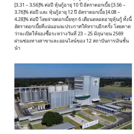
[3.31 – 3.56]% ต่อปี หุ้นกู้อายุ 10 ปี อัตราดอกเบี้ย [3.56 –
3.76]% ต่อปี และ หุ้นกู้อายุ 12 ปี อัตราดอกเบี้ย [4.08 –
4.28]% ต่อปี โดยจ่ายดอกเบี้ยทุก 6 เดือนตลอดอายุหุ้นกู้ ทั้งนี้
อัตราดอกเบี้ยที่แน่นอนจะประกาศให้ทราบอีกครั้ง โดยคาด
ว่าจะเปิดให้จองซื้อระหว่างวันที่ 23 – 25 มิถุนายน 2569
ผ่านช่องทางสาขาและออนไลน์ของ 12 สถาบันการเงินชั้น
นำ