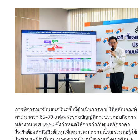
การพิจารณาข้อเสนอในครั้งนี้ดำเนินการภายใต้หลักเกณฑ์
ตามมาตรา 65–70 แห่งพระราชบัญญัติการประกอบกิจการ
พลังงาน พ.ศ. 2550 ซึ่งกำหนดให้การกำกับดูแลอัตราค่า
ไฟฟ้าต้องคำนึงถึงต้นทุนที่เหมาะสม ความเป็นธรรมต่อผู้ใช้
ไฟฟ้าและผู้รับใบอนุญาต ความโปร่งใส การเปิดเผยข้อมูล