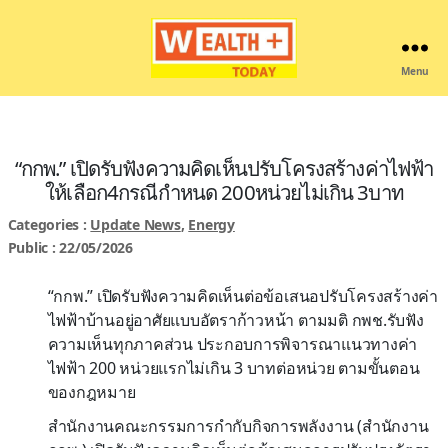
Menu
Wealthplustoday
“กกพ.” เปิดรับฟังความคิดเห็นปรับโครงสร้างค่าไฟฟ้า
ให้เลือก4กรณีกำหนด 200หน่วยไม่เกิน 3บาท
Categories :
Update News
,
Energy
Public : 22/05/2026
“กกพ.” เปิดรับฟังความคิดเห็นต่อข้อเสนอปรับโครงสร้างค่า
ไฟฟ้าบ้านอยู่อาศัยแบบอัตราก้าวหน้า ตามมติ กพช.รับฟัง
ความเห็นทุกภาคส่วน ประกอบการพิจารณาแนวทางค่า
ไฟฟ้า 200 หน่วยแรกไม่เกิน 3 บาทต่อหน่วย ตามขั้นตอน
ของกฎหมาย
สำนักงานคณะกรรมการกำกับกิจการพลังงาน (สำนักงาน