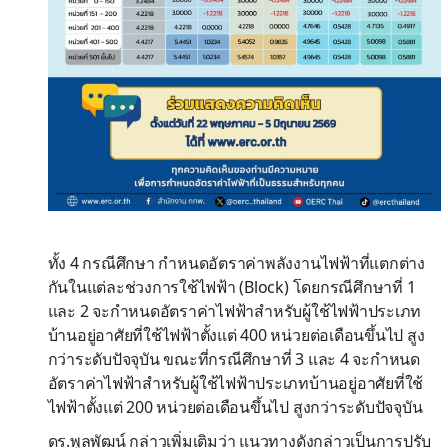
ทั้ง 4 กรณีศึกษา กำหนดอัตราค่าพลังงานไฟฟ้าที่แตกต่าง
กันในแต่ละช่วงการใช้ไฟฟ้า (Block) โดยกรณีศึกษาที่ 1
และ 2 จะกำหนดอัตราค่าไฟฟ้าสำหรับผู้ใช้ไฟฟ้าประเภท
บ้านอยู่อาศัยที่ใช้ไฟฟ้าตั้งแต่ 400 หน่วยต่อเดือนขึ้นไป สูง
กว่าระดับปัจจุบัน ขณะที่กรณีศึกษาที่ 3 และ 4 จะกำหนด
อัตราค่าไฟฟ้าสำหรับผู้ใช้ไฟฟ้าประเภทบ้านอยู่อาศัยที่ใช้
ไฟฟ้าตั้งแต่ 200 หน่วยต่อเดือนขึ้นไป สูงกว่าระดับปัจจุบัน
ดร.พูลพัฒน์ กล่าวเพิ่มเติมว่า แนวทางดังกล่าวเป็นการปรับ