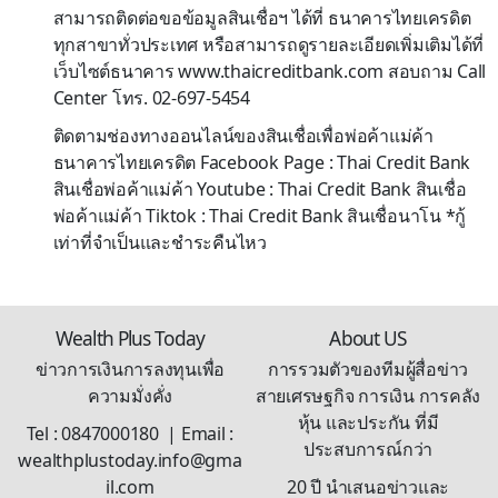
สามารถติดต่อขอข้อมูลสินเชื่อฯ ได้ที่ ธนาคารไทยเครดิต
ทุกสาขาทั่วประเทศ หรือสามารถดูรายละเอียดเพิ่มเติมได้ที่
เว็บไซต์ธนาคาร www.thaicreditbank.com สอบถาม Call
Center โทร. 02-697-5454
ติดตามช่องทางออนไลน์ของสินเชื่อเพื่อพ่อค้าแม่ค้า
ธนาคารไทยเครดิต Facebook Page : Thai Credit Bank
สินเชื่อพ่อค้าแม่ค้า Youtube : Thai Credit Bank สินเชื่อ
พ่อค้าแม่ค้า Tiktok : Thai Credit Bank สินเชื่อนาโน *กู้
เท่าที่จำเป็นและชำระคืนไหว
Wealth Plus Today
About US
ข่าวการเงินการลงทุนเพื่อ
การรวมตัวของทีมผู้สื่อข่าว
ความมั่งคั่ง
สายเศรษฐกิจ การเงิน การคลัง
หุ้น และประกัน ที่มี
Tel : 0847000180 | Email :
ประสบการณ์กว่า
wealthplustoday.info@gma
il.com
20 ปี นำเสนอข่าวและ