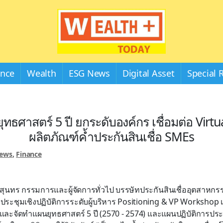
Wealthplustoday
ance
Wealth
ESG News
Digital Asset
Special 
ทธศาสตร์ 5 ปี ยกระดับองค์กร เชื่อมต่อ Virt
ผลิตภัณฑ์ค้ำประกันสินเชื่อ SMEs
News
,
Finance
รกสุนทร กรรมการและผู้จัดการทั่วไป บรรษัทประกันสินเชื่ออุตสาหก
ระชุมเชิงปฏิบัติการระดับผู้บริหาร Positioning & VP Workshop
และจัดทำแผนยุทธศาสตร์ 5 ปี (2570 - 2574) และแผนปฏิบัติการประจ