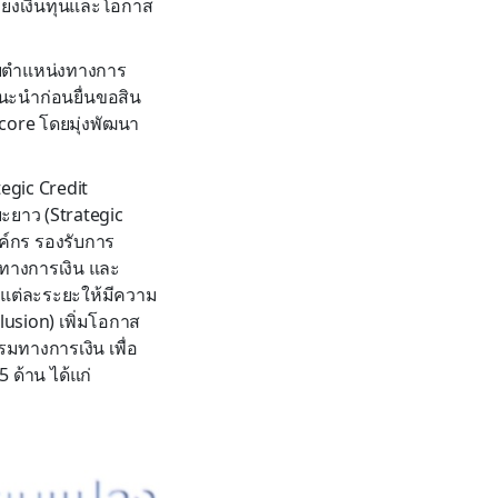
มโยงเงินทุนและโอกาส
รับตำแหน่งทางการ
นะนำก่อนยื่นขอสิน
Score โดยมุ่งพัฒนา
tegic Credit
ยะยาว (Strategic
งค์กร รองรับการ
ทางการเงิน และ
นแต่ละระยะให้มีความ
lusion) เพิ่มโอกาส
มทางการเงิน เพื่อ
5 ด้าน ได้แก่