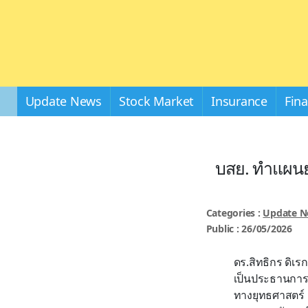
Update News
Stock Market
Insurance
Fin
บสย. ทำแผนยุ
Categories :
Update 
Public : 26/05/2026
ดร.สิทธิกร ดิเ
เป็นประธานการป
ทางยุทธศาสตร์ 