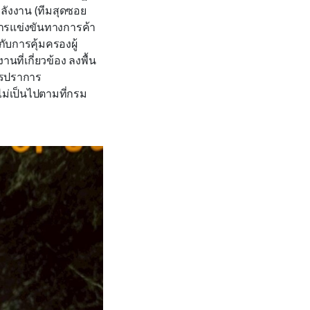
ลังงาน (ทีมสุดซอย
ารแข่งขันทางการค้า
ับการคุ้มครองผู้
ี่เกี่ยวข้อง ลงพื้น
มุทรปราการ
่เป็นไปตามที่กรม