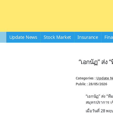
Update News
Stock Market
Insurance
Fin
“เอกนัฏ” ส่ง 
Categories :
Update 
Public : 28/05/2026
“เอกนัฏ” ส่ง “ท
สมุทรปราการ เช
เมื่อวันที่ 28