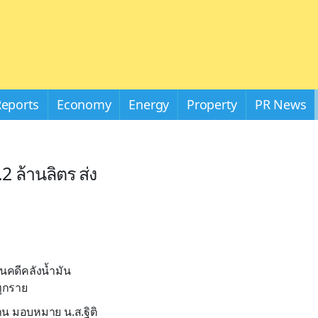
Reports
Economy
Energy
Property
PR News
2 ล้านลิตร ส่ง
ินคดีคลังน้ำมัน
ทุกราย
าน มอบหมาย น.ส.ฐิติ