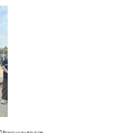
พบมีลักษณะและคุณภาพ