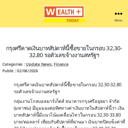
Menu
Wealthplustoday
กรุงศรีคาดเงินบาทสัปดาห์นี้ซื้อขายในกรอบ 32.30-
32.80 รอตัวเลขจ้างงานสหรัฐฯ
Categories :
Update News
,
Finance
Public : 02/06/2026
กรุงศรีคาดเงินบาทสัปดาห์นี้ซื้อขายในกรอบ 32.30-32.80
รอตัวเลขจ้างงานสหรัฐฯ
กลุ่มงานโกลบอลมาร์เก็ตส์ ธนาคารกรุงศรีอยุธยา จำกัด
(มหาชน) มีมุมมองต่อทิศทางค่าเงินบาทในสัปดาห์นี้ว่า เงิน
บาทสัปดาห์นี้มีแนวโน้มเคลื่อนไหวในกรอบ 32.30-33.80
บาท/ดอลลาร์ เทียบกับสัปดาห์ที่ผ่านมา เงินบาทปิดแข็งค่าที่