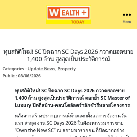
Menu
Wealthplustoday
ทุบสถิติใหม่! SC ปิดฉาก SC Days 2026 กวาดยอดขาย
1,400 ล้าน สูงสุดเป็นประวัติการณ์
Categories :
Update News
,
Property
Public : 08/06/2026
ทุบสถิติใหม่! SC ปิดฉาก SC Days 2026 กวาดยอดขาย
1,400 ล้าน สูงสุดเป็นประวัติการณ์
ตอกย้ำ SC Master of
Luxury ปิดดีลบ้าน-คอนโดอัลตร้าลักชัวรีหลายโครงการ
หลังจากสร้างปรากฏการณ์ห้างแตกตั้งแต่การจัดงานวัน
แรก ล่าสุด งาน SC Days 2026 ในฝั่งมหกรรมการขาย
“Own the New SC” ณ สยามพารากอน ก็ปิดฉากอย่าง