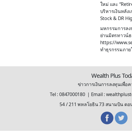
ใหม่ และ “Reti
บริหารเงินหลังเก
Stock & DR Hig
มหกรรมการลงทุนแ
ย่านมิตรทาวน์ฮอ
https://www.se
ทำธุรกรรมภาย
Wealth Plus Tod
ข่าวการเงินการลงทุนเพื่อคว
Tel : 0847000180 | Email : wealthplu
54 / 211 พหลโยธิน 73 สนามบิน ดอ