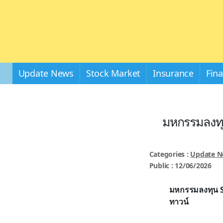
Update News
Stock Market
Insurance
Fin
มหกรรมลงทุน
Categories :
Update 
Public : 12/06/2026
มหกรรมลงทุน
ทาวน์