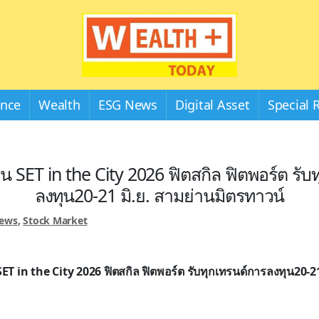
Wealthplustoday
ance
Wealth
ESG News
Digital Asset
Special 
 SET in the City 2026 ฟิตสกิล ฟิตพอร์ต รับ
ลงทุน20-21 มิ.ย. สามย่านมิตรทาวน์
News
,
Stock Market
SET in the City 2026 ฟิตสกิล ฟิตพอร์ต รับทุกเทรนด์การลงทุน20-21