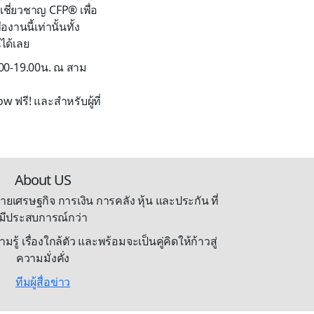
ชี่ยวชาญ CFP® เพื่อ
งานนี้เท่านั้นทั้ง
ได้เลย
0.00-19.00น. ณ สาม
ฟรี! และสำหรับผู้ที่
About US
ายเศรษฐกิจ การเงิน การคลัง หุ้น และประกัน ที่
มีประสบการณ์กว่า
้ เรื่องใกล้ตัว และพร้อมจะเป็นคู่คิดให้ก้าวสู่
ความมั่งคั่ง
ทีมผู้สื่อข่าว