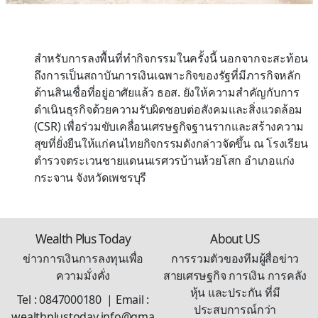
สำหรับการลงพื้นที่ทำกิจกรรมในครั้งนี้ นอกจากจะสะท้อน
ถึงการเป็นสถาบันการเงินเฉพาะกิจของรัฐที่มีภารกิจหลัก
ด้านสินเชื่อที่อยู่อาศัยแล้ว ธอส. ยังให้ความสำคัญกับการ
ดำเนินธุรกิจด้วยความรับผิดชอบต่อสังคมและสิ่งแวดล้อม
(CSR) เพื่อร่วมขับเคลื่อนเศรษฐกิจฐานรากและสร้างความ
สุขที่ยั่งยืนให้แก่คนไทยกิจกรรมดังกล่าวจัดขึ้น ณ โรงเรียน
ตำรวจตระเวนชายแดนนเรศวรบ้านห้วยโสก อำเภอแก่ง
กระจาน จังหวัดเพชรบุรี
Wealth Plus Today
About US
ข่าวการเงินการลงทุนเพื่อ
การรวมตัวของทีมผู้สื่อข่าว
ความมั่งคั่ง
สายเศรษฐกิจ การเงิน การคลัง
หุ้น และประกัน ที่มี
Tel : 0847000180 | Email :
ประสบการณ์กว่า
wealthplustoday.info@gma