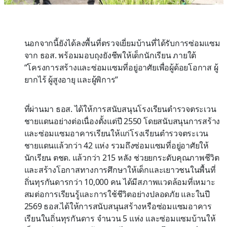
นอกจากนี้ยังได้ลงพื้นที่ตรวจเยี่ยมบ้านที่ได้รับการซ่อมแซม
จาก ธอส. พร้อมมอบถุงยังชีพให้เด็กนักเรียน ภายใต้
“โครงการสร้างและซ่อมแซมที่อยู่อาศัยเพื่อผู้ด้อยโอกาส ผู้
ยากไร้ ผู้สูงอายุ และผู้พิการ”
ที่ผ่านมา ธอส. ได้ให้การสนับสนุนโรงเรียนตำรวจตระเวน
ชายแดนอย่างต่อเนื่องตั้งแต่ปี 2550 โดยสนับสนุนการสร้าง
และซ่อมแซมอาคารเรียนให้แก่โรงเรียนตำรวจตระเวน
ชายแดนแล้วกว่า 42 แห่ง รวมถึงซ่อมแซมที่อยู่อาศัยให้
นักเรียน ตชด. แล้วกว่า 215 หลัง ช่วยยกระดับคุณภาพชีวิต
และสร้างโอกาสทางการศึกษาให้เด็กและเยาวชนในพื้นที่
ถิ่นทุรกันดารกว่า 10,000 คน ได้มีสภาพแวดล้อมที่เหมาะ
สมต่อการเรียนรู้และการใช้ชีวิตอย่างปลอดภัย และในปี
2569 ธอส.ได้ให้การสนับสนุนสร้างหรือซ่อมแซมอาคาร
เรียนในถิ่นทุรกันดาร จำนวน 5 แห่ง และซ่อมแซมบ้านให้