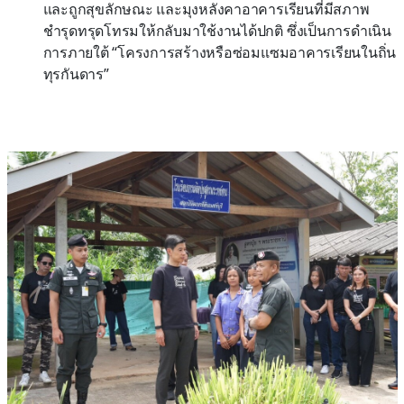
และถูกสุขลักษณะ และมุงหลังคาอาคารเรียนที่มีสภาพ
ชำรุดทรุดโทรมให้กลับมาใช้งานได้ปกติ ซึ่งเป็นการดำเนิน
การภายใต้ “โครงการสร้างหรือซ่อมแซมอาคารเรียนในถิ่น
ทุรกันดาร”