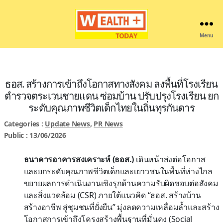
Menu
Wealthplustoday
ธอส. สร้างการเข้าถึงโอกาสทางสังคม ลงพื้นที่โรงเรียน
ตำรวจตระเวนชายแดน ซ่อมบ้าน ปรับปรุงโรงเรียน ยก
ระดับคุณภาพชีวิตเด็กไทยในถิ่นทุรกันดาร
Categories :
Update News
,
PR News
Public : 13/06/2026
ธนาคารอาคารสงเคราะห์ (ธอส.)
เดินหน้าส่งต่อโอกาส
และยกระดับคุณภาพชีวิตเด็กและเยาวชนในพื้นที่ห่างไกล
ขยายผลการดำเนินงานเชิงรุกด้านความรับผิดชอบต่อสังคม
และสิ่งแวดล้อม (CSR) ภายใต้แนวคิด “ธอส. สร้างบ้าน
สร้างอาชีพ สู่ชุมชนที่ยั่งยืน” มุ่งลดความเหลื่อมล้ำและสร้าง
โอกาสการเข้าถึงโครงสร้างพื้นฐานที่มั่นคง (Social