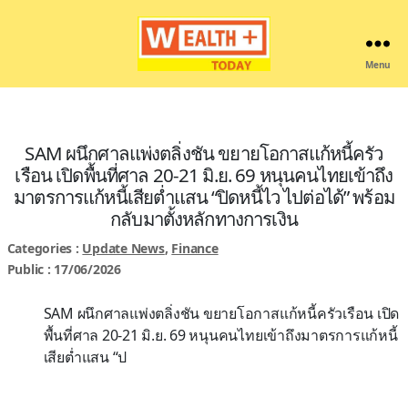
Menu
Wealthplustoday
SAM ผนึกศาลแพ่งตลิ่งชัน ขยายโอกาสแก้หนี้ครัว
เรือน เปิดพื้นที่ศาล 20-21 มิ.ย. 69 หนุนคนไทยเข้าถึง
มาตรการแก้หนี้เสียต่ำแสน “ปิดหนี้ไว ไปต่อได้” พร้อม
กลับมาตั้งหลักทางการเงิน
Categories :
Update News
,
Finance
Public : 17/06/2026
SAM ผนึกศาลแพ่งตลิ่งชัน ขยายโอกาสแก้หนี้ครัวเรือน เปิด
พื้นที่ศาล 20-21 มิ.ย. 69 หนุนคนไทยเข้าถึงมาตรการแก้หนี้
เสียต่ำแสน “ป