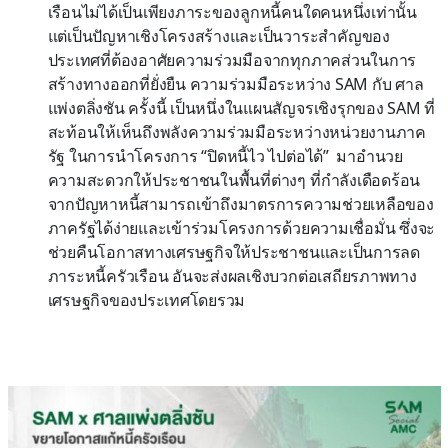
เรือนไม่ได้เป็นเพียงภาระของลูกหนี้คนใดคนหนึ่งเท่านั้น
แต่เป็นปัญหาเชิงโครงสร้างและเป็นวาระสำคัญของ
ประเทศที่ต้องอาศัยความร่วมมือจากทุกภาคส่วนในการ
สร้างทางออกที่ยั่งยืน ความร่วมมือระหว่าง SAM กับ ศาล
แพ่งตลิ่งชัน ครั้งนี้ เป็นหนึ่งในแผนสัญจรเชิงรุกของ SAM ที่
สะท้อนให้เห็นถึงพลังความร่วมมือระหว่างหน่วยงานภาค
รัฐ ในการนำโครงการ “ปิดหนี้ไว ไปต่อได้” มาอำนวย
ความสะดวกให้ประชาชนในพื้นที่ต่างๆ ที่กำลังเดือดร้อน
จากปัญหาหนี้สามารถเข้าถึงมาตรการความช่วยเหลือของ
ภาครัฐได้ง่ายและเข้าร่วมโครงการด้วยความเชื่อมั่น ซึ่งจะ
ช่วยคืนโอกาสทางเศรษฐกิจให้ประชาชนและเป็นการลด
ภาระหนี้ครัวเรือน อันจะส่งผลเชิงบวกต่อเสถียรภาพทาง
เศรษฐกิจของประเทศโดยรวม