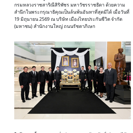
กรมหลวงราชสาริณีสิริพัชร มหาวัชรราชธิดา
ด้วยความ
สำนึกในพระกรุณาธิคุณเป็นล้นพ้นอันหาที่สุดมิได้
เมื่อวันที่
19
มิถุนายน
2569
ณ บริษัท เมืองไทยประกันชีวิต จำกัด
(มหาชน) สำนักงานใหญ่ ถนนรัชดาภิเษก