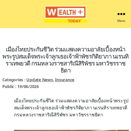
Menu
Wealthplustoday
เมืองไทยประกันชีวิต ร่วมแสดงความอาลัยเบื้องหน้า
พระรูปสมเด็จพระเจ้าลูกเธอเจ้าฟ้าพัชรกิติยาภา นเรนทิ
ราเทพยวดี กรมหลวงราชสาริณีสิริพัชร มหาวัชรราช
ธิดา
Categories :
Update News
,
Insurance
Public : 19/06/2026
เมืองไทยประกันชีวิต ร่วม
แสดง
ความอาลัย
เบื้องหน้าพระรูป
สมเด็จพระเจ้าลูกเธอ
เจ้าฟ้าพัชรกิติยาภา
นเรนทิราเทพยวดี
กรมหลวงราชสาริณีสิริพัชร มหาวัชรราชธิดา