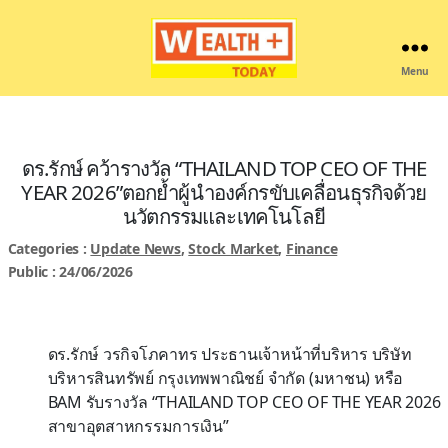
Menu
Wealthplustoday
ดร.รักษ์ คว้ารางวัล “THAILAND TOP CEO OF THE
YEAR 2026”ตอกย้ำผู้นำองค์กรขับเคลื่อนธุรกิจด้วย
นวัตกรรมและเทคโนโลยี
Categories :
Update News
,
Stock Market
,
Finance
Public : 24/06/2026
ดร.รักษ์ วรกิจโภคาทร ประธานเจ้าหน้าที่บริหาร บริษัท
บริหารสินทรัพย์ กรุงเทพพาณิชย์ จำกัด (มหาชน) หรือ
BAM รับรางวัล “THAILAND TOP CEO OF THE YEAR 2026
สาขาอุตสาหกรรมการเงิน”