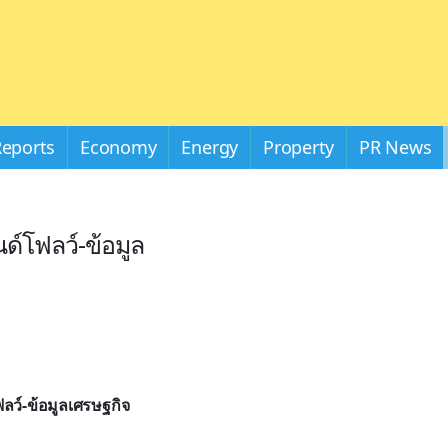
Reports
Economy
Energy
Property
PR News
ด์โฟลว์-ข้อมูล
ลว์-ข้อมูลเศรษฐกิจ