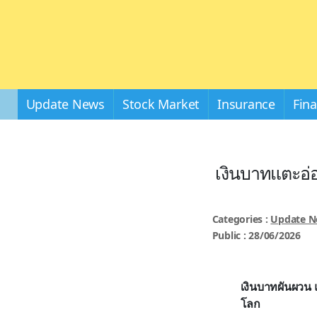
Update News
Stock Market
Insurance
Fin
เงินบาทแตะอ่อ
Categories :
Update 
Public : 28/06/2026
เงินบาทผันผวน แ
โลก