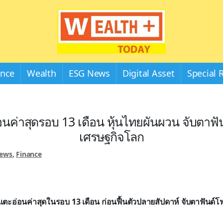
Wealthplustoday
ance
Wealth
ESG News
Digital Asset
Special 
นค่าสุดรอบ 13 เดือน หุ้นไทยผันผวน จับตาฟัน
เศรษฐกิจโลก
News
,
Finance
ตะอ่อนค่าสุดในรอบ 13 เดือน ก่อนฟื้นตัวปลายสัปดาห์ จับตาฟันด์โฟ