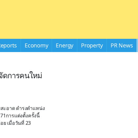
Reports
Economy
Energy
Property
PR News
ู้จัดการคนใหม่
 สุขสะอาด ดำรงตำแหน่ง
การแต่งตั้งครั้งนี้
เมื่อวันที่ 23