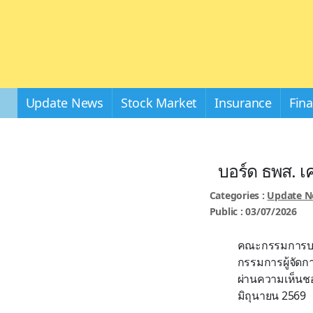
Update News
Stock Market
Insurance
Fin
บอร์ด ธพส. เค
Categories :
Update 
Public : 03/07/2026
คณะกรรมการบริษ
กรรมการผู้จัดกา
ผ่านความเห็นชอ
มิถุนายน 2569