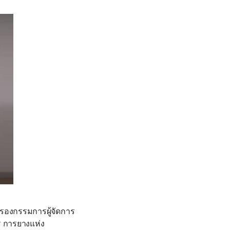
ง รองกรรมการผู้จัดการ
ร การยางแห่ง