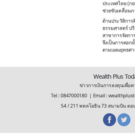
ประเทศไทย (กยท
ช่วยขับเคลื่อน
ด้านประวัติการ
ธรรมศาสตร์ ปร
สาขาการจัดการธ
จึงเป็นการตอกย
ตามแผนยุทธศาสต
Wealth Plus Tod
ข่าวการเงินการลงทุนเพื่อคว
Tel : 0847000180 | Email : wealthplu
54 / 211 พหลโยธิน 73 สนามบิน ดอ