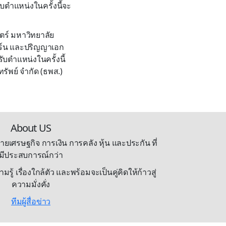
ตำแหน่งในครั้งนี้จะ
ตร์ มหาวิทยาลัย
ร์น และปริญญาเอก
บตำแหน่งในครั้งนี้
ัพย์ จำกัด (ธพส.)
About US
ายเศรษฐกิจ การเงิน การคลัง หุ้น และประกัน ที่
มีประสบการณ์กว่า
้ เรื่องใกล้ตัว และพร้อมจะเป็นคู่คิดให้ก้าวสู่
ความมั่งคั่ง
ทีมผู้สื่อข่าว