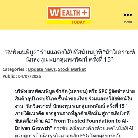
Menu
Wealthplustoday
“สหพัฒนพิบูล” ร่วมแสดงวิสัยทัศน์บนเวที “นักวิเคราะห์
นักลงทุน พบกลุ่มสหพัฒน์ ครั้งที่ 15”
Categories :
Update News
,
Stock Market
Public : 04/07/2026
บริษัท สหพัฒนพิบูล จำกัด (มหาชน) หรือ SPC ผู้จัดจำหน่าย
สินค้าอุปโภคบริโภคชั้นนำของไทย ร่วมแสดงวิสัยทัศน์ใน
งาน “นักวิเคราะห์ นักลงทุน พบกลุ่มสหพัฒน์ ครั้งที่ 15”
ภายใต้แนวคิด จากฐานรากที่ลูกค้าเชื่อมั่น สู่การเติบโตที่
ขับเคลื่อนด้วย AI "From Trusted Foundation to Al-
Driven Growth"
การขับเคลื่อนองค์กรด้วยเทคโนโลยี AI
ควบคู่การดำเนินธุรกิจตามหลัก ESG โดยมุ่งยกระดับ