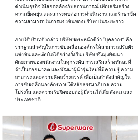
ดำเนินธุรกิจให้สอดคล้องกับสถานการณ์ เพื่อเสริมสร้าง
ความยืดหยุ่น ลดผลกระทบต่อการดำเนินงาน และรักษาขีด
ความสามารถในการแข่งขันของบริษัทฯในระยะยาว
ภายใต้บริบทดังกล่าว บริษัทฯตระหนักดีว่า “บุคลากร” คือ
รากฐานสำคัญในการขับเคลื่อนองค์กรให้สามารถปรับตัว
แข่งขัน และเติบโตได้อย่างยั่งยืน บริษัทฯจึงมุ่งพัฒนา
ศักยภาพของพนักงานในทุกระดับ การเสริมสร้างทักษะที่
จำเป็นต่ออนาคต และพัฒนาผู้นำรุ่นใหม่ที่มีความรู้ ความ
สามารถและความคิดสร้างสรรค์ เพื่อเป็นกำลังสำคัญใน
การขับเคลื่อนองค์กรภายใต้หลักธรรมาภิบาล ความ
โปร่งใส และความรับผิดชอบต่อผู้มีส่วนได้เสีย สังคม และ
ประเทศชาติ