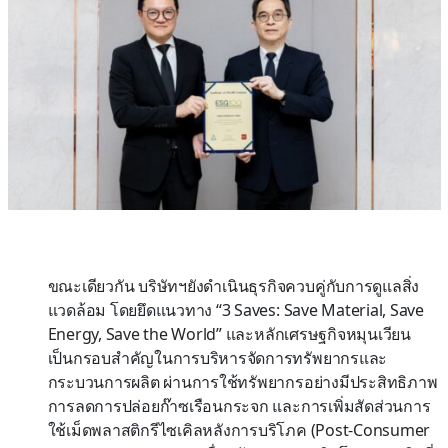
ขณะเดียวกัน บริษัทฯยังดำเนินธุรกิจควบคู่กับการดูแลสิ่ง
แวดล้อม โดยยึดแนวทาง “3 Saves: Save Material, Save
Energy, Save the World” และหลักเศรษฐกิจหมุนเวียน
เป็นกรอบสำคัญในการบริหารจัดการทรัพยากรและ
กระบวนการผลิต ผ่านการใช้ทรัพยากรอย่างมีประสิทธิภาพ
การลดการปล่อยก๊าซเรือนกระจก และการเพิ่มสัดส่วนการ
ใช้เม็ดพลาสติกรีไซเคิลหลังการบริโภค (Post-Consumer