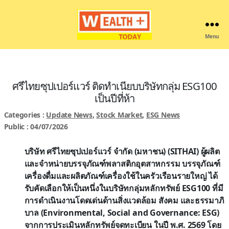
Menu
Wealthplustoday
ศรีไทยซุปเปอร์แวร์ ติดทำเนียบบริษัทกลุ่ม ESG100
เป็นปีที่ห้า
Categories :
Update News
,
Stock Market
,
ESG News
Public : 04/07/2026
บริษัท ศรีไทยซุปเปอร์แวร์ จำกัด (มหาชน) (SITHAI) ผู้ผลิต
และจำหน่ายบรรจุภัณฑ์พลาสติกอุตสาหกรรม บรรจุภัณฑ์
เครื่องดื่มและผลิตภัณฑ์เครื่องใช้ในครัวเรือนรายใหญ่ ได้
รับคัดเลือกให้เป็นหนึ่งในบริษัทกลุ่มหลักทรัพย์ ESG100 ที่มี
การดำเนินงานโดดเด่นด้านสิ่งแวดล้อม สังคม และธรรมาภิ
บาล (Environmental, Social and Governance: ESG)
จากการประเมินหลักทรัพย์จดทะเบียน ในปี พ.ศ. 2569 โดย