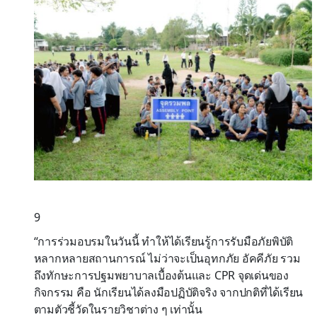
9
“การร่วมอบรมในวันนี้ ทำให้ได้เรียนรู้การรับมือภัยพิบัติ
หลากหลายสถานการณ์ ไม่ว่าจะเป็นอุทกภัย อัคคีภัย รวม
ถึงทักษะการปฐมพยาบาลเบื้องต้นและ CPR จุดเด่นของ
กิจกรรม คือ นักเรียนได้ลงมือปฏิบัติจริง จากปกติที่ได้เรียน
ตามตัวชี้วัดในรายวิชาต่าง ๆ เท่านั้น