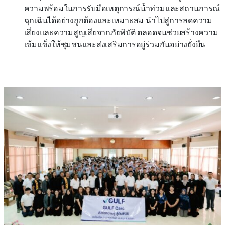
ความพร้อมในการรับมือเหตุการณ์น้ำท่วมและสถานการณ์
ฉุกเฉินได้อย่างถูกต้องและเหมาะสม นำไปสู่การลดความ
เสี่ยงและความสูญเสียจากภัยพิบัติ ตลอดจนช่วยสร้างความ
เข้มแข็งให้ชุมชนและส่งเสริมการอยู่ร่วมกันอย่างยั่งยืน