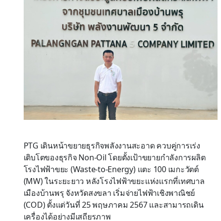
PTG เดินหน้าขยายธุรกิจพลังงานสะอาด ควบคู่การเร่ง
เติบโตของธุรกิจ Non-Oil โดยตั้งเป้าขยายกำลังการผลิต
โรงไฟฟ้าขยะ (Waste-to-Energy) แตะ 100 เมกะวัตต์
(MW) ในระยะยาว หลังโรงไฟฟ้าขยะแห่งแรกที่เทศบาล
เมืองบ้านพรุ จังหวัดสงขลา เริ่มจ่ายไฟฟ้าเชิงพาณิชย์
(COD) ตั้งแต่วันที่ 25 พฤษภาคม 2567 และสามารถเดิน
เครื่องได้อย่างมีเสถียรภาพ