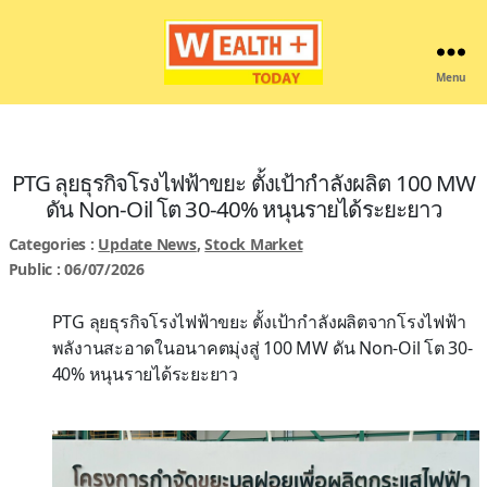
Menu
Wealthplustoday
PTG ลุยธุรกิจโรงไฟฟ้าขยะ ตั้งเป้ากำลังผลิต 100 MW
ดัน Non-Oil โต 30-40% หนุนรายได้ระยะยาว
Categories :
Update News
,
Stock Market
Public : 06/07/2026
PTG ลุยธุรกิจโรงไฟฟ้าขยะ ตั้งเป้ากำลังผลิตจากโรงไฟฟ้า
พลังานสะอาดในอนาคตมุ่งสู่ 100 MW ดัน Non-Oil โต 30-
40% หนุนรายได้ระยะยาว