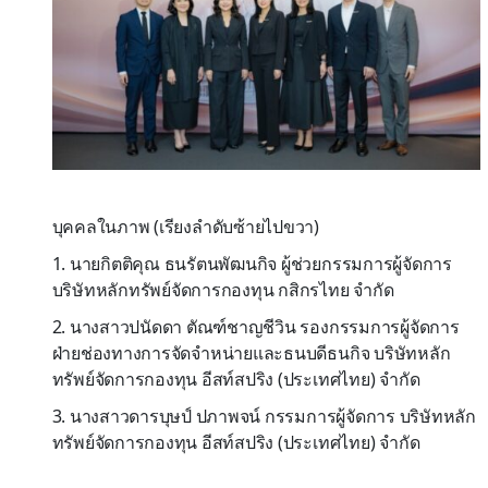
บุคคลในภาพ (เรียงลำดับซ้ายไปขวา)
1. นายกิตติคุณ ธนรัตนพัฒนกิจ ผู้ช่วยกรรมการผู้จัดการ
บริษัทหลักทรัพย์จัดการกองทุน กสิกรไทย จำกัด
2. นางสาวปนัดดา ตัณฑ์ชาญชีวิน รองกรรมการผู้จัดการ
ฝ่ายช่องทางการจัดจำหน่ายและธนบดีธนกิจ บริษัทหลัก
ทรัพย์จัดการกองทุน อีสท์สปริง (ประเทศไทย) จำกัด
3. นางสาวดารบุษป์ ปภาพจน์ กรรมการผู้จัดการ บริษัทหลัก
ทรัพย์จัดการกองทุน อีสท์สปริง (ประเทศไทย) จำกัด