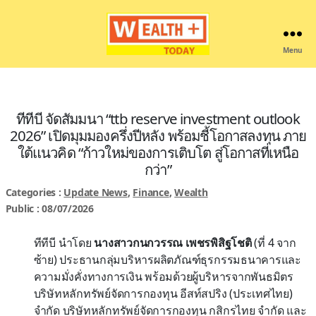
Menu
Wealthplustoday
ทีทีบี จัดสัมมนา “ttb reserve investment outlook
2026” เปิดมุมมองครึ่งปีหลัง พร้อมชี้โอกาสลงทุน ภาย
ใต้แนวคิด “ก้าวใหม่ของการเติบโต สู่โอกาสที่เหนือ
กว่า”
Categories :
Update News
,
Finance
,
Wealth
Public : 08/07/2026
ทีทีบี นำโดย
นางสาวกนกวรรณ เพชรพิสิฐโชติ
(ที่ 4 จาก
ซ้าย) ประธานกลุ่มบริหารผลิตภัณฑ์ธุรกรรมธนาคารและ
ความมั่งคั่งทางการเงิน พร้อมด้วยผู้บริหารจากพันธมิตร
บริษัทหลักทรัพย์จัดการกองทุน อีสท์สปริง (ประเทศไทย)
จำกัด บริษัทหลักทรัพย์จัดการกองทุน กสิกรไทย จำกัด และ