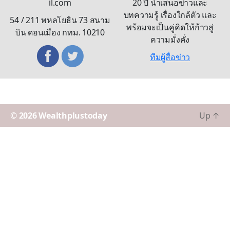
il.com
20 ปี นำเสนอข่าวและ
บทความรู้ เรื่องใกล้ตัว และ
54 / 211 พหลโยธิน 73 สนาม
พร้อมจะเป็นคู่คิดให้ก้าวสู่
บิน ดอนเมือง กทม. 10210
ความมั่งคั่ง
ทีมผู้สื่อข่าว
© 2026
Wealthplustoday
Up
↑