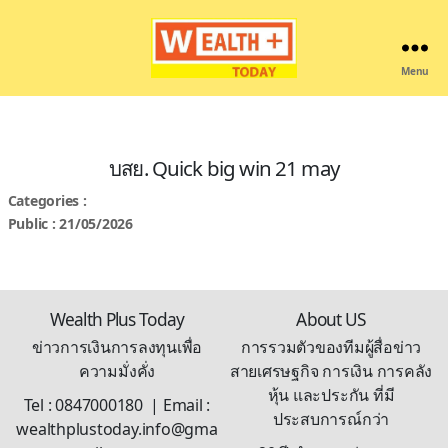
Menu
Wealthplustoday
บสย. Quick big win 21 may
Categories :
Public : 21/05/2026
Wealth Plus Today
About US
ข่าวการเงินการลงทุนเพื่อ
การรวมตัวของทีมผู้สื่อข่าว
ความมั่งคั่ง
สายเศรษฐกิจ การเงิน การคลัง
หุ้น และประกัน ที่มี
Tel : 0847000180 | Email :
ประสบการณ์กว่า
wealthplustoday.info@gma