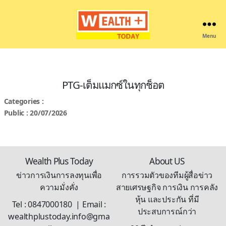
Menu
Wealthplustoday
PTG-เต็มแมกซ์ในทุกช็อต
Categories :
Public : 20/07/2026
Wealth Plus Today
About US
ข่าวการเงินการลงทุนเพื่อ
การรวมตัวของทีมผู้สื่อข่าว
ความมั่งคั่ง
สายเศรษฐกิจ การเงิน การคลัง
หุ้น และประกัน ที่มี
Tel : 0847000180 | Email :
ประสบการณ์กว่า
wealthplustoday.info@gma