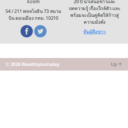
il.com
20 ปี นำเสนอข่าวและ
บทความรู้ เรื่องใกล้ตัว และ
54 / 211 พหลโยธิน 73 สนาม
พร้อมจะเป็นคู่คิดให้ก้าวสู่
บิน ดอนเมือง กทม. 10210
ความมั่งคั่ง
ทีมผู้สื่อข่าว
© 2026
Wealthplustoday
Up
↑