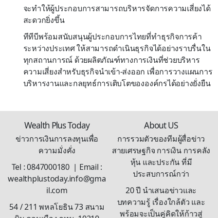
จะทำให้ผู้ประกอบการสามารถบริหารจัดการความเสี่ยงได้
สะดวกยิ่งขึ้น
ทีทีบีพร้อมสนับสนุนผู้ประกอบการไทยที่ทำธุรกิจการค้า
ระหว่างประเทศ ให้สามารถดำเนินธุรกิจได้อย่างราบรื่นใน
ทุกสถานการณ์ ด้วยผลิตภัณฑ์ทางการเงินที่ช่วยบริหาร
ความเสี่ยงสำหรับธุรกิจนำเข้า-ส่งออก เพื่อการวางแผนการ
บริหารงานและกลยุทธ์การเติบโตขององค์กรได้อย่างยั่งยืน
Wealth Plus Today
About US
ข่าวการเงินการลงทุนเพื่อ
การรวมตัวของทีมผู้สื่อข่าว
ความมั่งคั่ง
สายเศรษฐกิจ การเงิน การคลัง
หุ้น และประกัน ที่มี
Tel : 0847000180 | Email :
ประสบการณ์กว่า
wealthplustoday.info@gma
il.com
20 ปี นำเสนอข่าวและ
บทความรู้ เรื่องใกล้ตัว และ
54 / 211 พหลโยธิน 73 สนาม
พร้อมจะเป็นคู่คิดให้ก้าวสู่