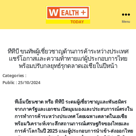
Menu
Wealthplustoday
ทีทีบี ขนทัพผู้เชี่ยวชาญด้านการค้าระหว่างประเทศ
แชร์โอกาสและความท้าทายแก่ผู้ประกอบการไทย
พร้อมปรับกลยุทธ์รุกตลาดเอเชียในปีหน้า
Categories :
Public : 25/10/2024
ทีเอ็มบีธนชาต หรือ ทีทีบี ระดมผู้เชี่ยวชาญและพันธมิตร
จากภาครัฐและเอกชน เปิดมุมมองและประสบการณ์ตรงใน
การทำการค้าระหว่างประเทศ โดยเฉพาะตลาดในเอเชีย
พร้อมวิเคราะห์เจาะลึกสถานการณ์เศรษฐกิจของไทยและ
การค้าโลกในปี 2025 แนะผู้ประกอบการนำเข้า-ส่งออกไทย