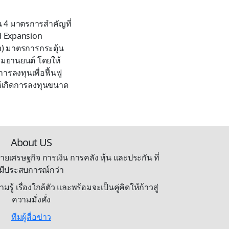
น 4 มาตรการสำคัญที่
d Expansion
) มาตรการกระตุ้น
รมยานยนต์ โดยให้
รลงทุนเพื่อฟื้นฟู
งให้เกิดการลงทุนขนาด
About US
ายเศรษฐกิจ การเงิน การคลัง หุ้น และประกัน ที่
มีประสบการณ์กว่า
้ เรื่องใกล้ตัว และพร้อมจะเป็นคู่คิดให้ก้าวสู่
ความมั่งคั่ง
ทีมผู้สื่อข่าว