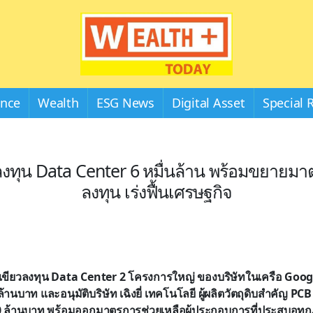
Wealthplustoday
ance
Wealth
ESG News
Digital Asset
Special 
งทุน Data Center 6 หมื่นล้าน พร้อมขยายมา
ลงทุน เร่งฟื้นเศรษฐกิจ
เขียวลงทุน Data Center 2 โครงการใหญ่ ของบริษัทในเครือ Goog
ล้านบาท และอนุมัติบริษัท เฉิงยี่ เทคโนโลยี ผู้ผลิตวัตถุดิบสำคัญ PC
0 ล้านบาท พร้อมออกมาตรการช่วยเหลือผู้ประกอบการที่ประสบอุทกภ