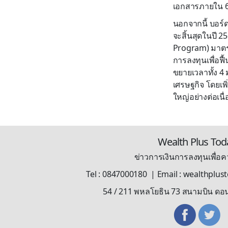
เอกสารภายใน 6 
นอกจากนี้ บอร์
จะสิ้นสุดในปี 
Program) มาตร
การลงทุนเพื่อฟ
ขยายเวลาทั้ง 4 
เศรษฐกิจ โดยเพิ
ใหญ่อย่างต่อเน
Wealth Plus Tod
ข่าวการเงินการลงทุนเพื่อคว
Tel : 0847000180 | Email : wealthplu
54 / 211 พหลโยธิน 73 สนามบิน ดอ