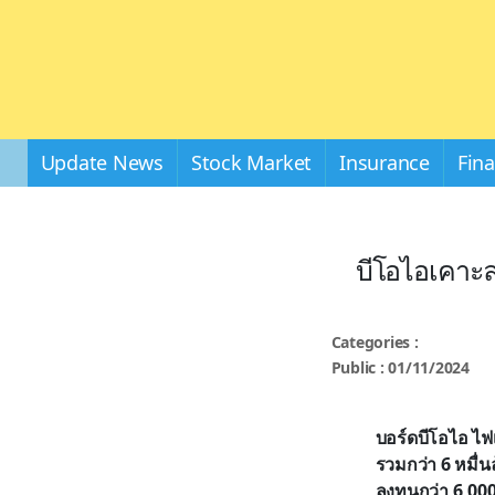
Update News
Stock Market
Insurance
Fin
บีโอไอเคาะล
Categories :
Public : 01/11/2024
บอร์ดบีโอไอ ไฟ
รวมกว่า 6 หมื่น
ลงทุนกว่า 6,00