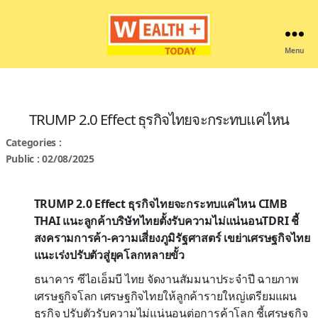
Menu
Wealthplustoday
TRUMP 2.0 Effect ธุรกิจไทยจะกระทบแค่ไหน
Categories :
Public : 02/08/2025
TRUMP 2.0 Effect ธุรกิจไทยจะกระทบแค่ไหน CIMB
THAI แนะลูกค้าบริษัทไทยตั้งรับความไม่แน่นอนTDRI ชี้
สงครามการค้า-ความเสี่ยงภูมิรัฐศาสตร์ เขย่าเศรษฐกิจไทย
แนะเร่งปรับตัวสู่ยุคโลกหลายขั้ว
ธนาคาร ซีไอเอ็มบี ไทย จัดงานสัมมนาประจำปี ฉายภาพ
เศรษฐกิจโลก เศรษฐกิจไทยให้ลูกค้ารายใหญ่เตรียมแผน
ธุรกิจ ปรับตัวรับความไม่แน่นอนต่อการค้าโลก ชี้เศรษฐกิจ