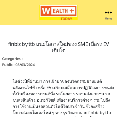
Menu
Wealthplustoday
finbiz by ttb แนะโอกาสใหม่ของ SME เมื่อรถ EV
เติบโต
Categories :
Public : 08/03/2024
ในช่วงปีที่ผ่านมา การเข้ามาของนวัตกรรมยานยนต์
พลังงานไฟฟ้า หรือ EV เปรียบเสมือนการปฏิวัติวงการขนส่ง
ทั้งในเรื่องของรถยนต์นั่ง รถโดยสาร รถขนส่งมวลชน รถ
ขนส่งสินค้า มอเตอร์ไซค์ เพื่องานบริการต่าง ๆ รวมไปถึง
การใช้งานเป็นรถส่วนตัวในชีวิตประจำวัน ซึ่งจะสร้าง
โอกาสและโมเดลใหม่ ๆ ทางธุรกิจมากมาย finbiz by ttb