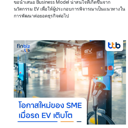
ขอนำเสนอ Business Model น่าสนใจที่เกิดขึ้นจาก
นวัตกรรม EV เพื่อให้ผู้ประกอบการพิจารณาเป็นแนวทางใน
การพัฒนาต่อยอดธุรกิจต่อไป