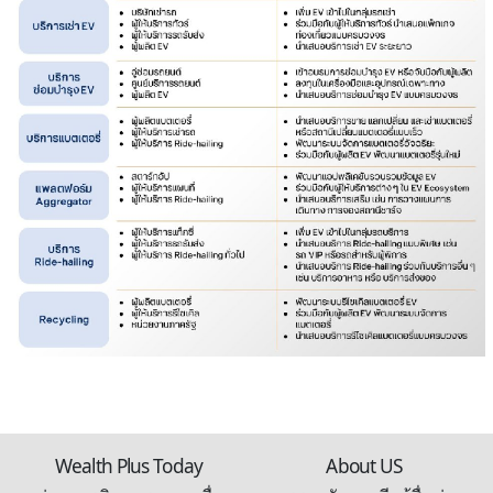
Wealth Plus Today
About US