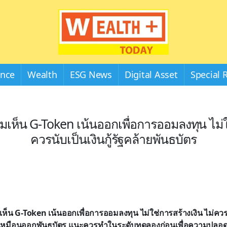
Wealthplustoday
ance
Wealth
ESG News
Digital Asset
Special 
มเห็น G-Token เน้นออกเพื่อการออมลงทุน ไม่ใ
ควรนับเป็นเงินกู้รัฐคล้ายพันธบัตร
เห็น G-Token เน้นออกเพื่อการออมลงทุน ไม่ใช่การสร้างเงิน ไม่คว
รัฐเหมือนออกพันธบัตร แนะควรทำในระดับทดลองก่อนเพื่อความปลอด