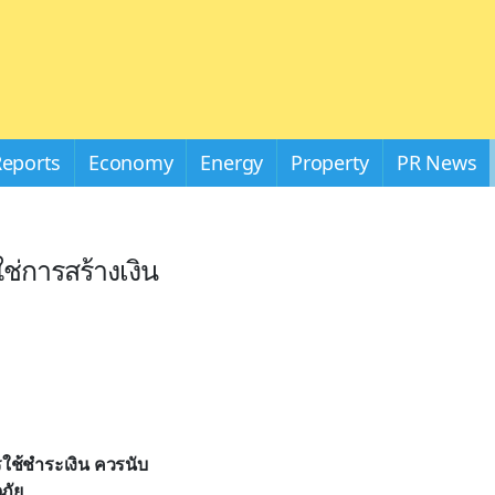
Reports
Economy
Energy
Property
PR News
ช่การสร้างเงิน
รใช้ชำระเงิน ควรนับ
ภัย