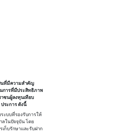
ินที่มีความสำคัญ
นการที่มีประสิทธิภาพ
าชนผู้ลงทุนเทียบ
ประการ ดังนี้
ระบบที่รองรับการให้
าลในปัจจุบัน โดย
รเก็บรักษาและรับฝาก