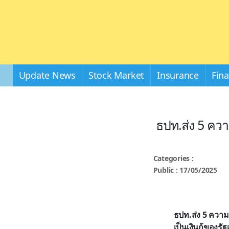
Update News
Stock Market
Insurance
Fin
ธปท.ส่ง 5 ควา
Categories :
Public : 17/05/2025
ธปท.ส่ง 5 ความ
เป็นเงินกู้ของ