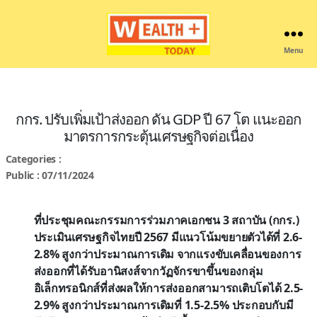
Menu
Wealthplustoday
กกร. ปรับเพิ่มเป้าส่งออก ดัน GDP ปี 67 โต แนะออก
มาตรการกระตุ้นเศรษฐกิจต่อเนื่อง
Categories :
Public : 07/11/2024
ที่ประชุมคณะกรรมการร่วมภาคเอกชน 3 สถาบัน (กกร.)
ประเมินเศรษฐกิจไทยปี 2567 มีแนวโน้มขยายตัวได้ที่ 2.6-
2.8% สูงกว่าประมาณการเดิม จากแรงขับเคลื่อนของการ
ส่งออกที่ได้รับอานิสงส์จากวัฏจักรขาขึ้นของกลุ่ม
อิเล็กทรอนิกส์ที่ส่งผลให้การส่งออกสามารถเติบโตได้ 2.5-
2.9% สูงกว่าประมาณการเดิมที่ 1.5-2.5% ประกอบกับมี