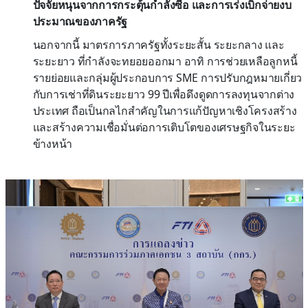
ปัจจัยหนุนจากการกระตุ้นกำลังซื้อ และการเร่งเบิกจ่ายงบ
ประมาณของภาครัฐ
นอกจากนี้ มาตรการภาครัฐทั้งระยะสั้น ระยะกลาง และ
ระยะยาว ที่กำลังจะทยอยออกมา อาทิ การช่วยเหลือลูกหนี้
รายย่อยและกลุ่มผู้ประกอบการ SME การปรับกฎหมายเกี่ยว
กับการเช่าที่ดินระยะยาว 99 ปีเพื่อดึงดูดการลงทุนจากต่าง
ประเทศ ถือเป็นกลไกสำคัญในการแก้ปัญหาเชิงโครงสร้าง
และสร้างความเชื่อมั่นต่อการเติบโตของเศรษฐกิจในระยะ
ข้างหน้า