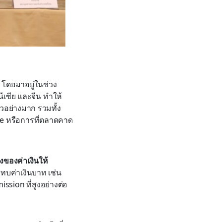
โดยมาอยู่ในช่วง
ีเซีย และจีน ทำให้
ัวอย่างมาก รวมทั้ง
rve หรือการที่ตลาดคาด
ของค่าเงินให้
บค่าเงินบาท เช่น
sion ที่สูงอย่างต่อ