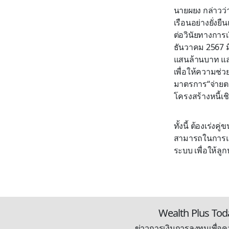
นายผยง กล่าวว่า
เรือนอย่างยั่ง
ต่อวินัยทางการ
ธันวาคม 2567 มี
แสนล้านบาท และ
เพื่อให้ความช่
มาตรการ“จ่ายตร
โครงสร้างหนี้เช
ทั้งนี้ ต้องเร่
สามารถในการแข
ระบบ เพื่อให้ลู
Wealth Plus Tod
ข่าวการเงินการลงทุนเพื่อคว