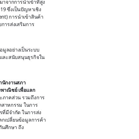
่มาจากการนำเข้าที่สูง
19 ซึ่งเป็นปัญหาเชิง
ment) การนำเข้าสินค้า
ยการส่งเสริมการ
้อมูลอย่างเป็นระบบ
งและสนับสนุนธุรกิจใน
สำนักงานสภา
าณิชย์ เพื่อแลก
ะภาคส่วน รวมถึงการ
อุตสาหกรรม ในการ
ที่มีจำกัด ในการส่ง
เปลี่ยนข้อมูลการค้า
ันศึกษา ถึง