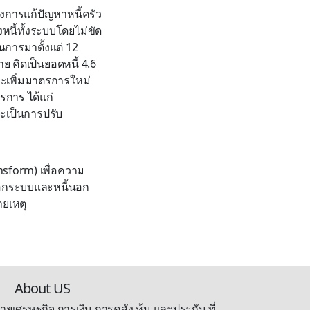
ของการแก้ปัญหาหนี้ครัว
หนี้ทั้งระบบโดยไม่ขัด
นการมาตั้งแต่ 12
ย คิดเป็นยอดหนี้ 4.6
ละเพิ่มมาตรการใหม่
รการ ได้แก่
จะเป็นการปรับ
ansform) เพื่อความ
นอกระบบและหนี้นอก
ายเหตุ
About US
ายเศรษฐกิจ การเงิน การคลัง หุ้น และประกัน ที่