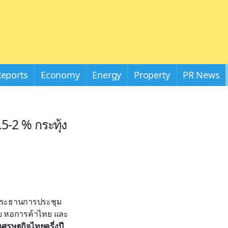
Reports
Economy
Energy
Property
PR News
5-2 % กระทุ้ง
ระธานการประชุม
ย หอการค้าไทย และ
เศรษฐกิจไทยครี่งปี