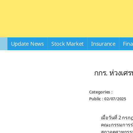
Update News
Stock Market
Insurance
Fin
กกร. ห่วงเศร
Categories :
Public : 02/07/2025
เมื่อวันที่ 2 ก
คณะกรรมการร่ว
สภาอุตสาหกรรมแ