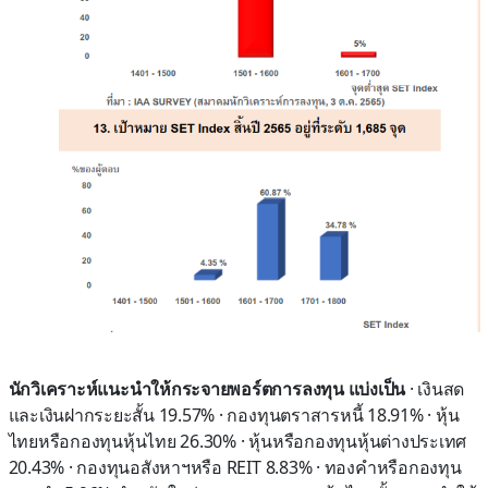
นักวิเคราะห์แนะนำให้กระจายพอร์ตการลงทุน แบ่งเป็น
· เงินสด
และเงินฝากระยะสั้น 19.57% · กองทุนตราสารหนี้ 18.91% · หุ้น
ไทยหรือกองทุนหุ้นไทย 26.30% · หุ้นหรือกองทุนหุ้นต่างประเทศ
20.43% · กองทุนอสังหาฯหรือ REIT 8.83% · ทองคำหรือกองทุน