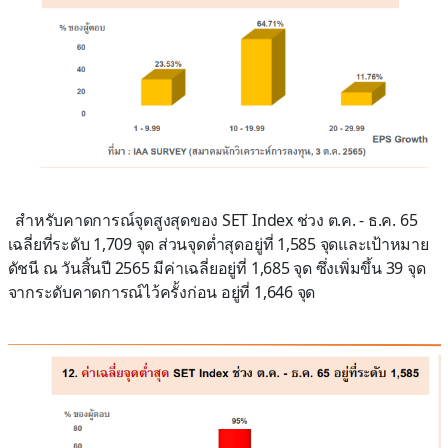
สำหรับคาดการณ์จุดสูงสุดของ SET Index ช่วง ต.ค. - ธ.ค. 65
เฉลี่ยที่ระดับ 1,709 จุด ส่วนจุดต่ำสุดอยู่ที่ 1,585 จุดและเป้าหมาย
ดัชนี ณ วันสิ้นปี 2565 มีค่าเฉลี่ยอยู่ที่ 1,685 จุด ซึ่งเพิ่มขึ้น 39 จุด
จากระดับคาดการณ์ไว้ครั้งก่อน อยู่ที่ 1,646 จุด