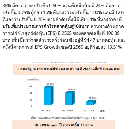
36% ที่คาดว่าจะปรับขึ้น 0.50% ส่วนที่เหลือนั้น มี 24% ที่มองว่า
ปรับขึ้น 0.75% ผู้ตอบ 16% ที่มองว่าจะปรับขึ้น 1.00% และมี 12%
ที่มองว่าปรับขึ้น 0.25% ตามลำดับ ทั้งนี้มีเพียง 4% ที่มองว่าคงที่
ปรับเพิ่มประมาณการกำไรตลาดหุ้นสู่100บาท
ส่วนทางด้านคาด
การณ์กำไรสุทธิต่อหุ้น (EPS) ปี 2565 ของตลาดเฉลี่ยที่ 100.36
บาท เพิ่มขึ้นกว่าผลสำรวจครั้งก่อน ซึ่งอยู่ที่ 94.47 บาทต่อหุ้น และ
ครั้งนี้คาดการณ์ EPS Growth ของปี 2565 อยู่ที่ร้อยละ 13.51%