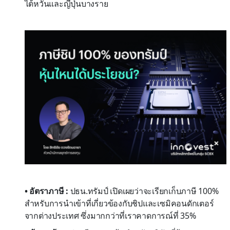
ไต้หวันและญี่ปุ่นบางราย
• อัตราภาษี :
ปธน.ทรัมป์ เปิดเผยว่าจะเรียกเก็บภาษี 100%
สำหรับการนำเข้าที่เกี่ยวข้องกับชิปและเซมิคอนดักเตอร์
จากต่างประเทศ ซึ่งมากกว่าที่เราคาดการณ์ที่ 35%