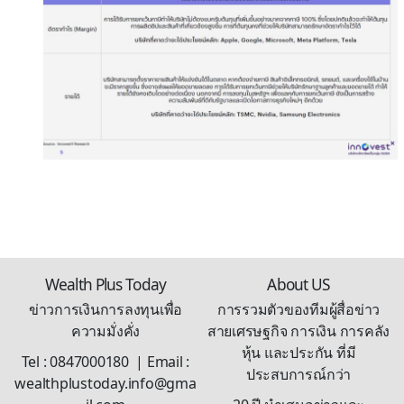
Wealth Plus Today
About US
ข่าวการเงินการลงทุนเพื่อ
การรวมตัวของทีมผู้สื่อข่าว
ความมั่งคั่ง
สายเศรษฐกิจ การเงิน การคลัง
หุ้น และประกัน ที่มี
Tel : 0847000180 | Email :
ประสบการณ์กว่า
wealthplustoday.info@gma