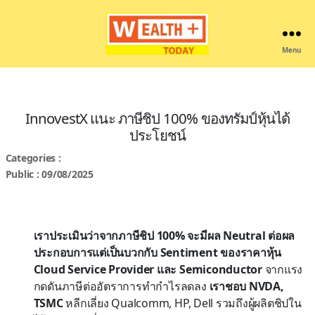
Menu
Wealthplustoday
InnovestX แนะ ภาษีชิป 100% ของทรัมป์หุ้นได้
ประโยชน์
Categories :
Public : 09/08/2025
เราประเมินว่าจากภาษีชิป 100% จะมีผล Neutral ต่อผล
ประกอบการแต่เป็นบวกกับ Sentiment ของราคาหุ้น
Cloud Service Provider และ Semiconductor
จากแรง
กดดันภาษีต่ออัตราการทำกำไรลดลง
เราชอบ NVDA,
TSMC
หลีกเลี่ยง Qualcomm, HP, Dell รวมถึงผู้ผลิตชิปใน