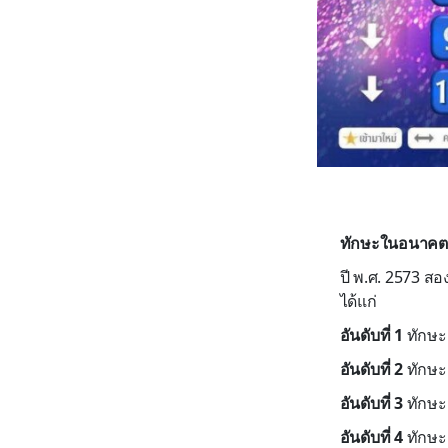
ทักษะในอนาคต
ปี พ.ศ. 2573 ส
ได้แก่
อันดับที่ 1
ทักษะ
อันดับที่ 2
ทักษะก
อันดับที่ 3
ทักษะด
อันดับที่ 4
ทักษะ