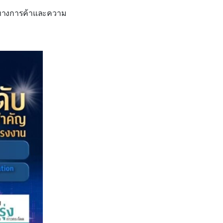
ดทางการค้าและความ