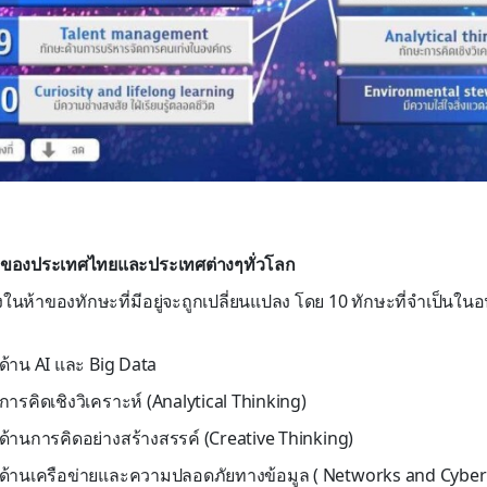
ของประเทศไทยและประเทศต่างๆทั่วโลก
องในห้าของทักษะที่มีอยู่จะถูกเปลี่ยนแปลง โดย 10 ทักษะที่จำเป็
ด้าน AI และ Big Data
ารคิดเชิงวิเคราะห์ (Analytical Thinking)
้านการคิดอย่างสร้างสรรค์ (Creative Thinking)
ด้านเครือข่ายและความปลอดภัยทางข้อมูล ( Networks and Cyber 