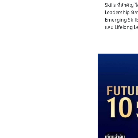
Skills ที่สำคัญ
Leadership ทักษ
Emerging Skills
และ Lifelong L