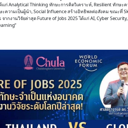
 ได้แก่ Analytical Thinking ทักษะการคิดวิเคราะห์, Resilient ทักษะค
ะความเป็นผู้นำ, Social Influence สร้างอิทธิพลต่อสังคม ขณะที่ Ski
 จากงานวิจัยล่าสุด Future of Jobs 2025 ได้แก่ AI, Cyber Security
earning”