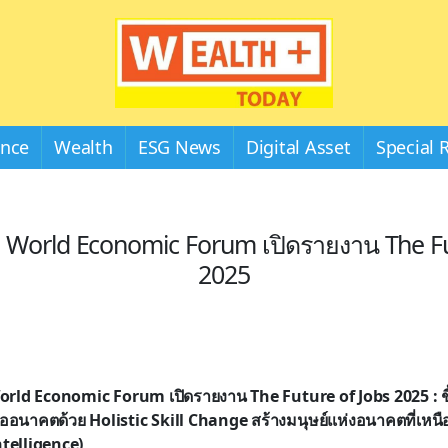
Wealthplustoday
ance
Wealth
ESG News
Digital Asset
Special 
ือ World Economic Forum เปิดรายงาน The Fu
2025
World Economic Forum เปิดรายงาน The Future of Jobs 2025 : ช
ออนาคตด้วย Holistic Skill Change สร้างมนุษย์แห่งอนาคตที่เหนือก
ntelligence)