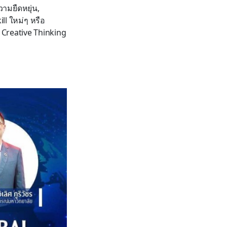
วามยืดหยุ่น,
ll ใหม่ๆ หรือ
, Creative Thinking