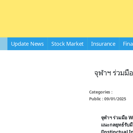
Update News
Stock Market
Insurance
Fin
จุฬาฯ ร่วมม
Categories :
Public : 09/01/2025
จุฬาฯ ร่วมมือ 
แนะกลยุทธ์รับมื
(Instinctual I