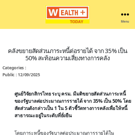
Menu
Wealthplustoday
คลังขยายสัดส่วนภาระหนี้ต่อรายได้ จาก 35% เป็น
50% สะท้อนความเสี่ยงทางการคลัง
Categories :
Public : 12/09/2025
ศูนย์วิจัยกสิกรไทย ระบุ ครม. มีมติขยายสัดส่วนภาระหนี้
ของรัฐบาลต่อประมาณการรายได้ จาก 35% เป็น 50% โดย
สัดส่วนดังกล่าวเป็น 1 ใน 5 ตัวชี้วัดทางการคลังเพื่อให้หนี้
สาธารณะอยู่ในระดับที่ยั่งยืน
โดยภาระหนี้ของรัฐบาลต่อประมาณการรายได้ใน