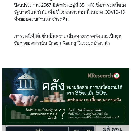
ปีงบประมาณ 2567 มีสัดส่วนอยู่ที่ 35.14% ซึ่งภาระหนี้ของ
รัฐบาลมีแนวโน้มเพิ่มขึ้นจากการก่อหนี้ในช่วง COVID-19
ที่ทยอยครบกำหนดชำระคืน
ภาระหนี้ที่เพิ่มขึ้นเป็นความเสี่ยงทางการคลังและเป็นจุด
จับตาของสถาบัน Credit Rating ในระยะข้างหน้า