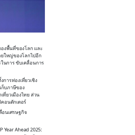
ของพื้นที่ของโลก และ
ตรรายใหญ่ของโลกไปอีก
ในการ ขับเคลื่อนการ
งการท่องเที่ยวเชิง
รเก็บภาษีของ
าเที่ยวเมืองไทย ส่วน
ิคอนดักเตอร์
ื่อนเศรษฐกิจ
KP Year Ahead 2025: