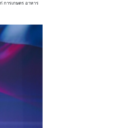
แก่ การเกษตร อาหาร