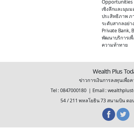
Opportunities 
เชิงลึกและมุมมอ
ประสิทธิภาพ ภา
ระดับสากลอย่างต
Private Bank, 
พัฒนาบริการเพ
ความท้าทาย
Wealth Plus Tod
ข่าวการเงินการลงทุนเพื่อคว
Tel : 0847000180 | Email : wealthplu
54 / 211 พหลโยธิน 73 สนามบิน ดอ