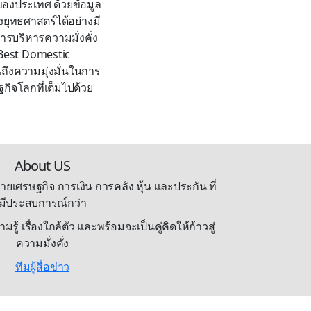
องประเทศ ด้วยข้อมูล
งยุทธศาสตร์ได้อย่างมี
รบริหารความมั่งคั่ง
่ Best Domestic
ถึงความมุ่งมั่นในการ
ิจโลกที่เต็มไปด้วย
About US
ายเศรษฐกิจ การเงิน การคลัง หุ้น และประกัน ที่
มีประสบการณ์กว่า
้ เรื่องใกล้ตัว และพร้อมจะเป็นคู่คิดให้ก้าวสู่
ความมั่งคั่ง
ทีมผู้สื่อข่าว