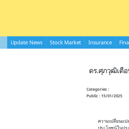
Update News
Stock Market
Insurance
Fin
ดร.ศุภวุฒิเตื
Categories :
Public : 15/01/2025
ความเปลี่ยนแป
ประโยชน์ในประ