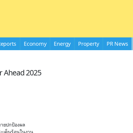
Reports
Economy
Energy
Property
PR News
ear Ahead 2025
บายปกป้องผล
ระเด็นร้อนในงาน