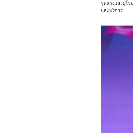
รุนแรงและยุโรป
และบริการ