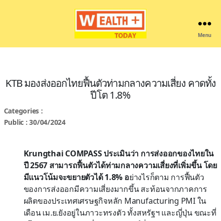
Menu
Wealthplustoday
KTB มองส่งออกไทยฟื้นตัวท่ามกลางความเสี่ยง คาดทั้ง
ปีโต 1.8%
Categories :
Public : 30/04/2024
Krungthai COMPASS ประเมินว่า การส่งออกของไทยใน
ปี 2567 สามารถฟื้นตัวได้ท่ามกลางความเสี่ยงที่เพิ่มขึ้น โดย
มีแนวโน้มจะขยายตัวได้ 1.8% อ
ย่างไรก็ตาม การฟื้นตัว
ของการส่งออกมีความเสี่ยงมากขึ้น สะท้อนจากภาคการ
ผลิตของประเทศเศรษฐกิจหลัก Manufacturing PMI ใน
เดือน เม.ย.ยังอยู่ในภาวะทรงตัว ทั้งสหรัฐฯ และญี่ปุ่น ขณะที่