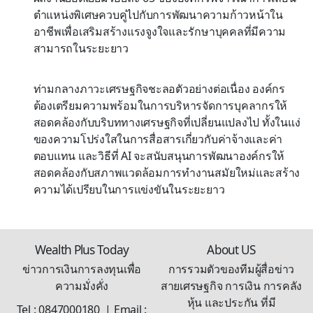
ตำแหน่งพิเศษควบคู่ไปกับการพัฒนาความก้าวหน้าใน
อาชีพเพื่อเสริมสร้างแรงจูงใจและรักษาบุคคลที่มีความ
สามารถในระยะยาว
ท่ามกลางภาวะเศรษฐกิจชะลอตัวอย่างต่อเนื่อง องค์กร
ต้องเตรียมความพร้อมในการบริหารจัดการบุคลากรให้
สอดคล้องกับบริบททางเศรษฐกิจที่เปลี่ยนแปลงไป ทั้งในแง่
ของความโปร่งใสในการสื่อสารเกี่ยวกับค่าจ้างและค่า
ตอบแทน และวิธีที่ AI จะสนับสนุนการพัฒนาองค์กรให้
สอดคล้องกับสภาพแวดล้อมการทำงานสมัยใหม่และสร้าง
ความได้เปรียบในการแข่งขันในระยะยาว
Wealth Plus Today
About US
ข่าวการเงินการลงทุนเพื่อ
การรวมตัวของทีมผู้สื่อข่าว
ความมั่งคั่ง
สายเศรษฐกิจ การเงิน การคลัง
หุ้น และประกัน ที่มี
Tel : 0847000180 | Email :