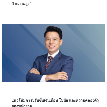
ศักยภาพสูง”
แนวโน้มการปรับขึ้นเงินเดือน โบนัส และความคล่องตัว
ของพนักงาน