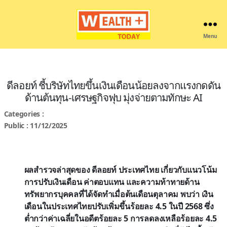
Menu
Wealthplustoday
ดีลอยท์ ชี้บริษัทไทยขึ้นเงินเดือนน้อยลงจากแรงกดดัน
ด้านต้นทุน-เศรษฐกิจฟุบ มุ่งจ่ายตามทักษะ AI
Categories :
Public : 11/12/2025
ผลสำรวจล่าสุดของ ดีลอยท์ ประเทศไทย เกี่ยวกับแนวโน้ม
การปรับเงินเดือน ค่าตอบแทน และความท้าทายด้าน
ทรัพยากรบุคคลที่ได้จัดทำเมื่อต้นเดือนตุลาคม พบว่า เงิน
เดือนในประเทศไทยปรับเพิ่มขึ้นร้อยละ 4.5 ในปี 2568 ซึ่ง
ต่ำกว่าค่าเฉลี่ยในอดีตร้อยละ 5 การลดลงเหลือร้อยละ 4.5