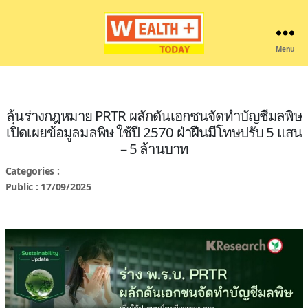
Menu
Wealthplustoday
ลุ้นร่างกฎหมาย PRTR ผลักดันเอกชนจัดทำบัญชีมลพิษ
เปิดเผยข้อมูลมลพิษ ใช้ปี 2570 ฝ่าฝืนมีโทษปรับ 5 แสน
– 5 ล้านบาท
Categories :
Public : 17/09/2025