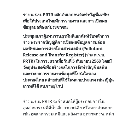
ร่าง พ.ร.บ. PRTR ผลักดันเอกชนจัดทำบัญชีมลพิษ
เพื่อให้ประเทศไทยมีการรายงาน และการเปิดเผย
ข้อมูลมลพิษแก่ประชาชน
ประชุมสภาผู้แทนราษฎรมีมติเอกฉันท์รับหลักการ
ร่าง พระราชบัญญัติการเปิดเผยข้อมูลการปล่อย
มลพิษและการถ่ายโอนสารมลพิษ (Pollutant
Release and Transfer Register) (ร่าง พ.ร.บ.
PRTR) ในวาระแรกเมื่อวันที่ 5 กันยายน 2568 โดยมี
วัตถุประสงค์เพื่อสร้างกลไกการจัดทำบัญชีมลพิษ
และระบบการรายงานข้อมูลที่โปร่งใสของ
ประเทศไทย คล้ายกับที่ใช้ในหลายประเทศ เช่น ญี่ปุ่น
เกาหลีใต้ สหภาพยุโรป
ร่าง พ.ร.บ. PRTR จะกำหนดให้ผู้ประกอบการใน
อุตสาหกรรมที่มีน้ำเสีย อากาศเสีย หรือขยะอันตราย
เช่น อุตสาหกรรมเคมีและพลังงาน อุตสาหกรรมหนัก