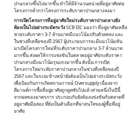
ปานกลางขึ้นไปมากขึ้น ทำให้มีจำนวนหน่วยที่อยู่อาศัยต่อ
โครงการต่ำกว่าโครงการระดับราคาปานกลางลงมา
การเปิดโครงการที่อยู่อาศัยใหม่ระดับราคาปานกลางยัง
ต้องเป็นไปอย่างระมัดระวัง
SCB EIC มองว่า ที่อยู่อาศัยเหลือ
ขายระดับราคา 3-7 ล้านบาทมีแนวโน้มปรับตัวลดลง และ
ในช่วงที่เหลือของปี 2567 ผู้ประกอบการจะมีแนวโน้มหัน
มาเปิดโครงการใหม่ที่ระดับราคาปานกลาง 3-7 ล้านบาท
มากขึ้น ส่งผลให้การแข่งขันในตลาดอยู่อาศัยระดับราคา
ปานกลางมีแนวโน้มรุนแรงมากขึ้น ดังนั้น การเปิด
โครงการใหม่ระดับราคาปานกลางในช่วงที่เหลือของปี
2567 และในระยะข้างหน้ายังต้องเป็นไปอย่างระมัดระวัง
เพื่อป้องกันการเกิดสถานการณ์ Oversupply เนื่องจาก
ดีมานด์การซื้อที่อยู่อาศัยถูกดูดซับไปแล้วส่วนหนึ่งในปีนี้
จากผลของมาตรการ ประกอบกับยังต้องแข่งขันกับตลาดที่
อยู่อาศัยมือสอง ที่ยังเป็นตัวเลือกที่น่าสนใจของผู้ซื้อที่อยู่
อาศัย