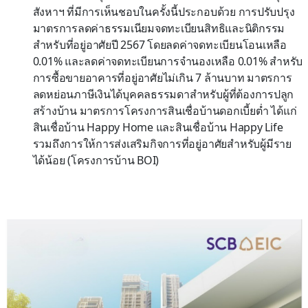
สังหาฯ ที่มีการเห็นชอบในครั้งนี้ประกอบด้วย การปรับปรุง
มาตรการลดค่าธรรมเนียมจดทะเบียนสิทธิและนิติกรรม
สำหรับที่อยู่อาศัยปี 2567 โดยลดค่าจดทะเบียนโอนเหลือ
0.01% และลดค่าจดทะเบียนการจำนองเหลือ 0.01% สำหรับ
การซื้อขายอาคารที่อยู่อาศัยไม่เกิน 7 ล้านบาท มาตรการ
ลดหย่อนภาษีเงินได้บุคคลธรรมดาสำหรับผู้ที่ต้องการปลูก
สร้างบ้าน มาตรการโครงการสินเชื่อบ้านดอกเบี้ยต่ำ ได้แก่
สินเชื่อบ้าน Happy Home และสินเชื่อบ้าน Happy Life
รวมถึงการให้การส่งเสริมกิจการที่อยู่อาศัยสำหรับผู้มีราย
ได้น้อย (โครงการบ้าน BOI)