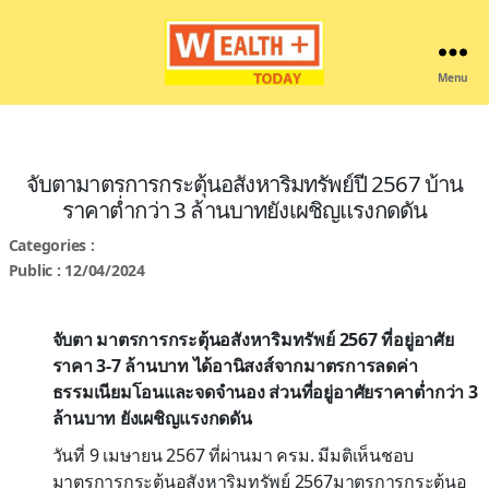
Menu
Wealthplustoday
จับตามาตรการกระตุ้นอสังหาริมทรัพย์ปี 2567 บ้าน
ราคาต่ำกว่า 3 ล้านบาทยังเผชิญแรงกดดัน
Categories :
Public : 12/04/2024
จับตา มาตรการกระตุ้นอสังหาริมทรัพย์ 2567 ที่อยู่อาศัย
ราคา 3-7 ล้านบาท ได้อานิสงส์จากมาตรการลดค่า
ธรรมเนียมโอนและจดจำนอง ส่วนที่อยู่อาศัยราคาต่ำกว่า 3
ล้านบาท ยังเผชิญแรงกดดัน
วันที่ 9 เมษายน 2567 ที่ผ่านมา ครม. มีมติเห็นชอบ
มาตรการกระตุ้นอสังหาริมทรัพย์ 2567มาตรการกระตุ้นอ