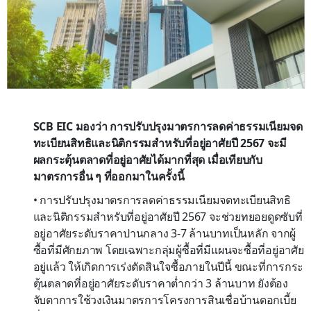
SCB EIC มองว่า การปรับปรุงมาตรการลดค่าธรรมเนียมจด
ทะเบียนสิทธิและนิติกรรมสำหรับที่อยู่อาศัยปี 2567 จะมี
ผลกระตุ้นตลาดที่อยู่อาศัยได้มากที่สุด เมื่อเทียบกับ
มาตรการอื่น ๆ ที่ออกมาในครั้งนี้
• การปรับปรุงมาตรการลดค่าธรรมเนียมจดทะเบียนสิทธิ
และนิติกรรมสำหรับที่อยู่อาศัยปี 2567 จะช่วยทยอยดูดซับที่
อยู่อาศัยระดับราคาปานกลาง 3-7 ล้านบาทเป็นหลัก จากผู้
ซื้อที่มีศักยภาพ โดยเฉพาะกลุ่มผู้ซื้อที่มีแผนจะซื้อที่อยู่อาศัย
อยู่แล้ว ให้เกิดการเร่งตัดสินใจซื้อภายในปีนี้ ขณะที่การกระ
ตุ้นตลาดที่อยู่อาศัยระดับราคาต่ำกว่า 3 ล้านบาท ยังต้อง
จับตาการใช้วงเงินมาตรการโครงการสินเชื่อบ้านดอกเบี้ย