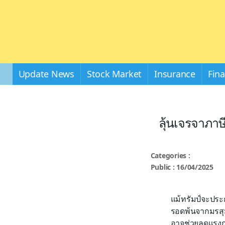
Update News
Stock Market
Insurance
Fin
ลุ้นเจรจาภาษ
Categories :
Public : 16/04/2025
แม้ทรัมป์จะประก
รอดพ้นจากมรสุม
อาจช่วยลดแรงก