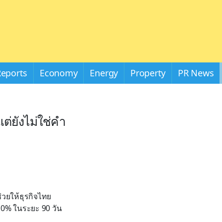
Reports
Economy
Energy
Property
PR News
ต่ยังไม่ใช่คำ
่วยให้ธุรกิจไทย
10% ในระยะ 90 วัน