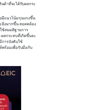
ินค้าที่จะได้รับผลกระ
มีแนวโน้มรุนแรงขึ้น
จะยิ่งมากขึ้น สอดคล้อง
กใช้สมมติฐานการ
 ผลกระทบที่เกิดขึ้นจะ
ีการบังคับใช้
พร้อมเพื่อรับมือกับ