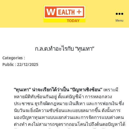
Menu
Wealthplustoday
ก.ล.ต.ทำอะไรกับ “ทุนเทา”
Categories :
Public : 22/12/2025
“ทุนเทา” น่าจะเรียกได้ว่าเป็น “ปัญหาเชิงซ้อน”
เพราะมี
หลายมิติทับซ้อนกันอยู่ ตั้งแต่บัญชีม้า การหลอกลวง
ประชาชน ธุรกิจผิดกฎหมาย เงินสีเทา และการฟอกเงิน ซึ่ง
นับวันจะยิ่งมีความซับซ้อนและแยบยลมากขึ้น ดังนั้นการ
มองปัญหาทุนเทาแบบแยกส่วนและการจัดการแบบต่างคน
ต่างทำ คงไม่สามารถขุดรากถอนโคนไปถึงต้นตอปัญหาได้