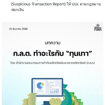
(Suspicious Transaction Report) ให้ ปปง. ตามกฎหมาย
ฟอกเงิน