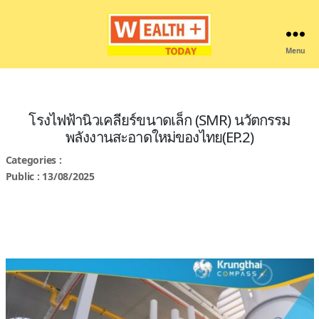
Menu
Wealthplustoday
โรงไฟฟ้านิวเคลียร์ขนาดเล็ก (SMR) นวัตกรรม
พลังงานสะอาดใหม่ของไทย(EP.2)
Categories :
Public : 13/08/2025