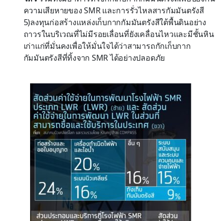
ความเสียหายของ SMR และการรั่วไหลสารกัมมันตรังสี
5)ลงทุนก่อสร้างแหล่งเก็บกากกัมมันตรังสีใต้พื้นดินอย่าง
ถาวรในบริเวณที่ไม่มีรอยเลื่อนที่ยังเคลื่อนไหวและมีชั้นหิน
เก่าแก่ที่มั่นคงเพื่อให้มั่นใจได้ว่าสามารถกักเก็บกาก
กัมมันตรังสีที่ทิ้งจาก SMR ได้อย่างปลอดภัย