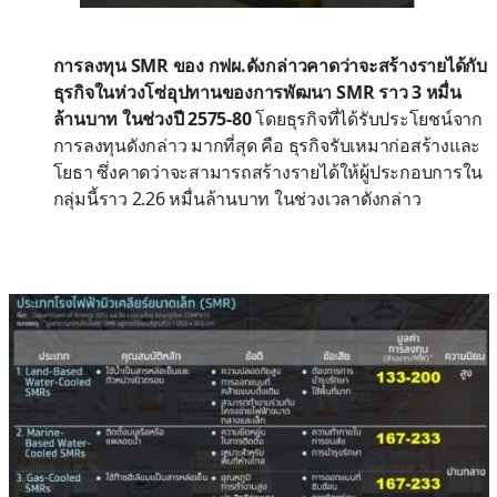
การลงทุน
SMR ของ กฟผ.ดังกล่าวคาดว่าจะสร้างรายได้กับ
ธุรกิจในห่วงโซ่อุปทานของการพัฒนา SMR ราว 3 หมื่น
ล้านบาท ในช่วงปี 2575-80
โดยธุรกิจที่ได้รับประโยชน์จาก
การลงทุนดังกล่าว มากที่สุด คือ ธุรกิจรับเหมาก่อสร้างและ
โยธา ซึ่งคาดว่าจะสามารถสร้างรายได้ให้ผู้ประกอบการใน
กลุ่มนี้ราว 2.26 หมื่นล้านบาท ในช่วงเวลาดังกล่าว