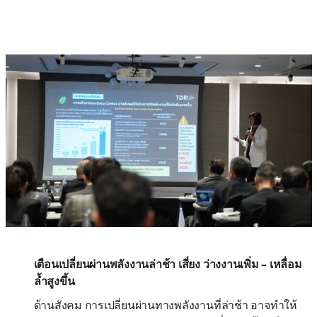
เตือนเปลี่ยนผ่านพลังงานล่าช้า เสี่ยง ว่างงานเพิ่ม – เหลื่อม
ล้ำสูงขึ้น
ด้านสังคม การเปลี่ยนผ่านทางพลังงานที่ล่าช้า อาจทำให้