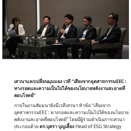
เสวนาแลกเปลี่ยนมุมมอง เวที “เสียงจากอุตสาหกรรมEEC :
ทางรอดและความเป็นไปได้ของนโยบายพลังงานสะอาดที่
ตอบโจทย์”
ภายในงานสัมมนายังมีเวทีเสวนา หัวข้อ “เสียงจาก
อุตสาหกรรมEEC : ทางรอดและความเป็นไปได้ของนโยบาย
พลังงานสะอาดที่ตอบโจทย์” โดยมีผู้ร่วมดำเนินการเสวนา
ประกอบด้วย
ดร.บุตรา บุญเลี้ยง
Head of ESG Strategy