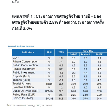
ครั้ง
แผนภาพที่ 1 : ประมาณการเศรษฐกิจไทย รายปี – มอง
เศรษฐกิจไทยขยายตัว 2.8% ต่ำลงกว่าประมาณการครั้ง
ก่อนที่ 3.0%