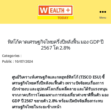
Menu
Wealthplustoday
ทิสโก้คาดเศรษฐกิจไทยครึ่งปีหลังฟื้น มอง GDP ปี
2567 โต 2.8%
Categories :
Public : 10/07/2024
ศูนย์วิเคราะห์เศรษฐกิจและกลยุทธ์ทิสโก้ (TISCO ESU) ชี้
เศรษฐกิจไทยครึ่งปีหลังจะฟื้นตัว เพราะปัจจัยลบเรื่องการ
เบิกจ่ายงบ และอุปสงค์โลกเริ่มคลี่คลาย และได้รับแรงหนุน
จากภาคบริการโดยเฉพาะการท่องเที่ยวต่างชาติฟื้นตัว มอง
GDP ปี 2567 ขยายตัว 2.8% พร้อมเปิดปัจจัยเสี่ยงกระทบ
เศรษฐกิจไทยในระยะข้างหน้า